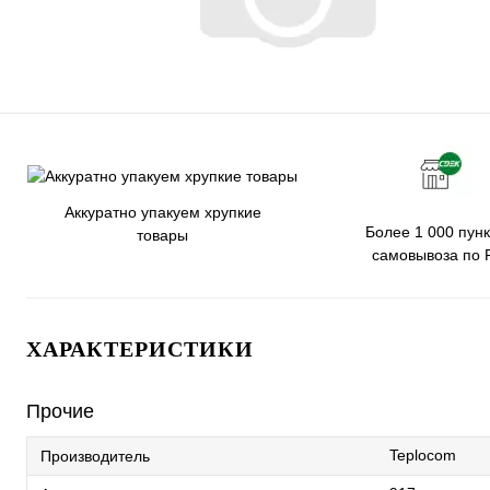
Аккуратно упакуем хрупкие
Более 1 000 пунк
товары
самовывоза по 
ХАРАКТЕРИСТИКИ
Прочие
Teplocom
Производитель