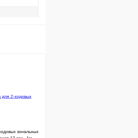
ходовых зональных