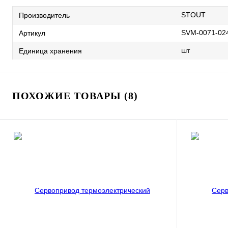
STOUT
Производитель
SVM-0071-02
Артикул
шт
Единица хранения
ПОХОЖИЕ ТОВАРЫ (8)