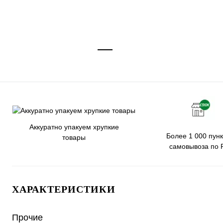
Аккуратно упакуем хрупкие
Более 1 000 пунк
товары
самовывоза по 
ХАРАКТЕРИСТИКИ
Прочие