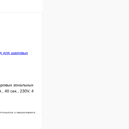
ровых зональных
, 40 сек., 230V, 4
уточните у менеджера
Сравнение