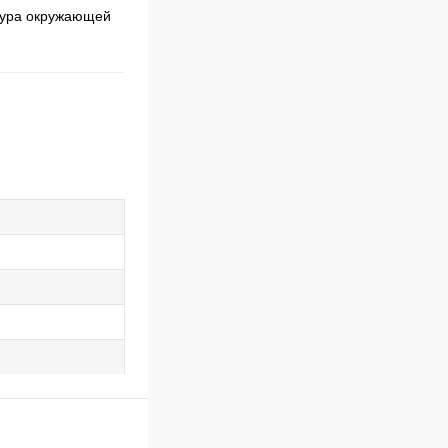
атура окружающей