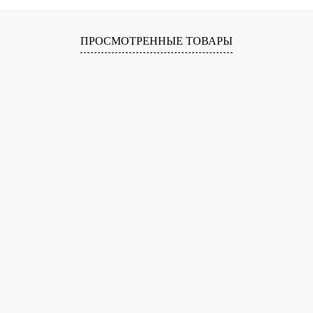
В корзину
ПРОСМОТРЕННЫЕ ТОВАРЫ