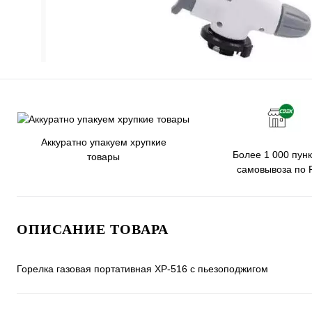
Аккуратно упакуем хрупкие
Более 1 000 пунк
товары
самовывоза по 
ОПИСАНИЕ ТОВАРА
Горелка газовая портативная XP-516 с пьезоподжигом