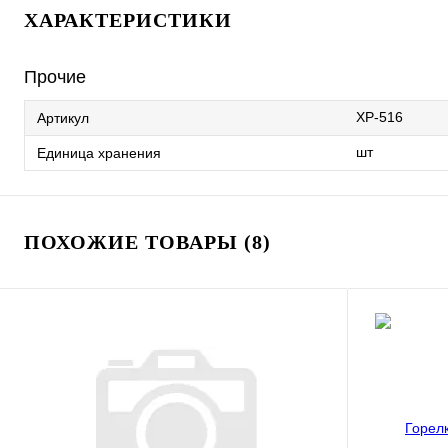
ХАРАКТЕРИСТИКИ
Прочие
XP-516
Артикул
шт
Единица хранения
ПОХОЖИЕ ТОВАРЫ (8)