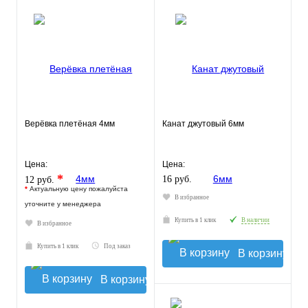
Верёвка плетёная 4мм
Канат джутовый 6мм
Цена:
Цена:
*
16 руб.
12 руб.
*
Актуальную цену пожалуйста
В избранное
уточните у менеджера
Купить в 1 клик
В наличии
В избранное
Купить в 1 клик
Под заказ
В корзину
В корзину