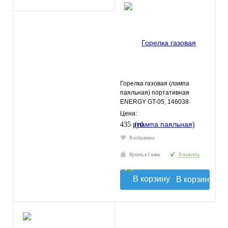
Горелка газовая (лампа
паяльная) портативная
ENERGY GT-05, 146038
Цена:
435 руб.
В избранное
Купить в 1 клик
В наличии
В корзину