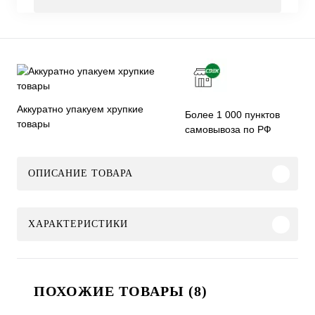
Аккуратно упакуем хрупкие
Более 1 000 пунктов
товары
самовывоза по РФ
ОПИСАНИЕ ТОВАРА
ХАРАКТЕРИСТИКИ
ПОХОЖИЕ ТОВАРЫ (8)