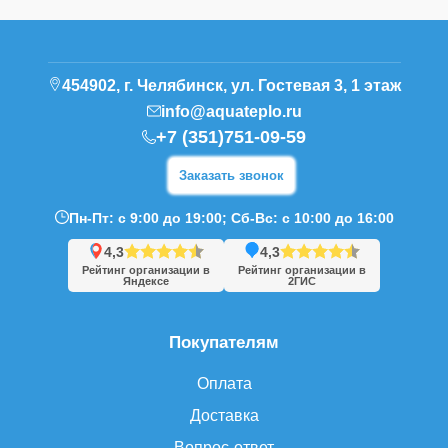
454902, г. Челябинск, ул. Гостевая 3, 1 этаж
info@aquateplo.ru
+7 (351)751-09-59
Заказать звонок
Пн-Пт: с 9:00 до 19:00; Сб-Вс: с 10:00 до 16:00
4,3
4,3
Рейтинг организации в
Рейтинг организации в
Яндексе
2ГИС
Покупателям
Оплата
Доставка
Вопрос-ответ