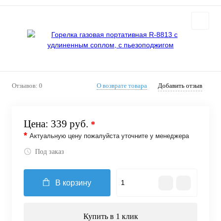
Отзывов: 0
О возврате товара
Добавить отзыв
Цена:
339 руб.
*
*
Актуальную цену пожалуйста уточните у менеджера
Под заказ
В корзину
Купить в 1 клик