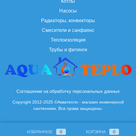
Котлы
Насосы
Радиаторы, конвекторы
Смесители и санфаянс
Теплоизоляция
Трубы и фитинги
Соглашение на обработку персональных данных
Copyright 2012-2025 ©Акватепло - магазин инженерной
сантехники. Все права защищены.
ИЗБРАННОЕ
0
КОРЗИНА
0