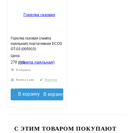
Горелка газовая (лампа
паяльная) портативная ECOS
GT-03 (005915)
Цена:
270 руб.
В избранное
Купить в 1 клик
В наличии
В корзину
С ЭТИМ ТОВАРОМ ПОКУПАЮТ