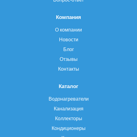
Компания
О компании
Новости
Блог
Отзывы
Контакты
Каталог
Водонагреватели
Канализация
Коллекторы
Кондиционеры