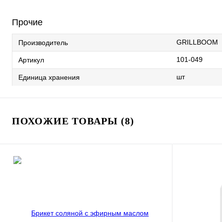
Прочие
GRILLBOOM
Производитель
101-049
Артикул
шт
Единица хранения
ПОХОЖИЕ ТОВАРЫ (8)