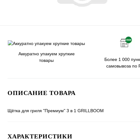
Аккуратно упакуем хрупкие
Более 1 000 пунк
товары
самовывоза по 
ОПИСАНИЕ ТОВАРА
Щётка для гриля "Премиум" 3 в 1 GRILLBOOM
ХАРАКТЕРИСТИКИ