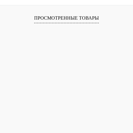
В корзину
ПРОСМОТРЕННЫЕ ТОВАРЫ