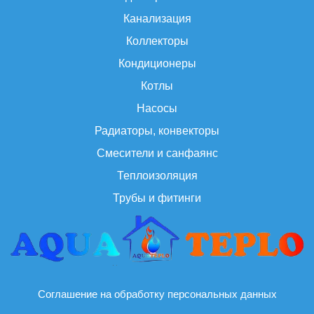
Канализация
Коллекторы
Кондиционеры
Котлы
Насосы
Радиаторы, конвекторы
Смесители и санфаянс
Теплоизоляция
Трубы и фитинги
Соглашение на обработку персональных данных