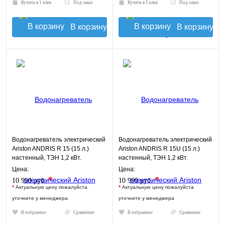
Купить в 1 клик
Под заказ
Купить в 1 клик
Под заказ
В корзину
В корзину
Водонагреватель электрический
Водонагреватель электрический
Ariston ANDRIS R 15 (15 л.)
Ariston ANDRIS R 15U (15 л.)
настенный, ТЭН 1,2 кВт.
настенный, ТЭН 1,2 кВт.
Цена:
Цена:
*
*
10 990 руб.
10 990 руб.
*
Актуальную цену пожалуйста
*
Актуальную цену пожалуйста
уточните у менеджера
уточните у менеджера
В избранное
Сравнение
В избранное
Сравнение