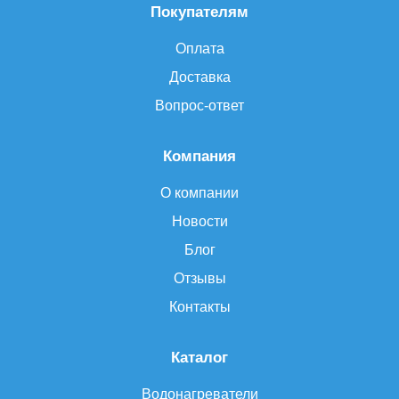
Покупателям
Оплата
Доставка
Вопрос-ответ
Компания
О компании
Новости
Блог
Отзывы
Контакты
Каталог
Водонагреватели