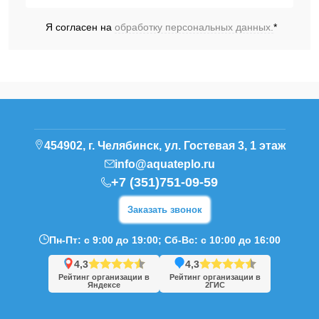
Я согласен на
обработку персональных данных.
*
454902, г. Челябинск, ул. Гостевая 3, 1 этаж
info@aquateplo.ru
+7 (351)751-09-59
Заказать звонок
Пн-Пт: с 9:00 до 19:00; Сб-Вс: с 10:00 до 16:00
4,3
4,3
Рейтинг организации в
Рейтинг организации в
Яндексе
2ГИС