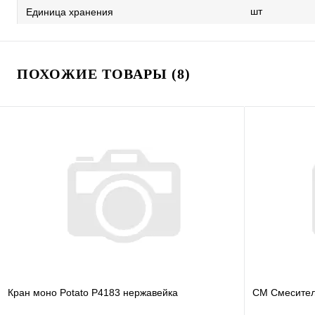
шт
Единица хранения
ПОХОЖИЕ ТОВАРЫ (8)
Кран моно Potato P4183 нержавейка
СМ Смесител