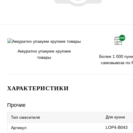
Аккуратно упакуем хрупкие
Более 1 000 пунк
товары
самовывоза по 
ХАРАКТЕРИСТИКИ
Прочие
Для кухни
Тип смесителя
LOP4-B043
Артикул