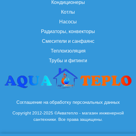
Кондиционеры
Котлы
Насосы
Радиаторы, конвекторы
Смесители и санфаянс
Теплоизоляция
Трубы и фитинги
Соглашение на обработку персональных данных
Copyright 2012-2025 ©Акватепло - магазин инженерной
сантехники. Все права защищены.