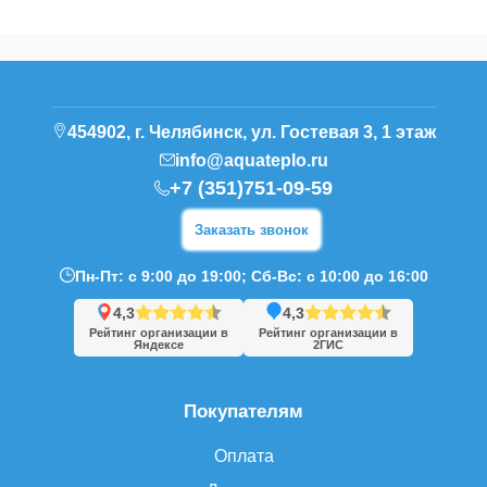
454902, г. Челябинск, ул. Гостевая 3, 1 этаж
info@aquateplo.ru
+7 (351)751-09-59
Заказать звонок
Пн-Пт: с 9:00 до 19:00; Сб-Вс: с 10:00 до 16:00
4,3
4,3
Рейтинг организации в
Рейтинг организации в
Яндексе
2ГИС
Покупателям
Оплата