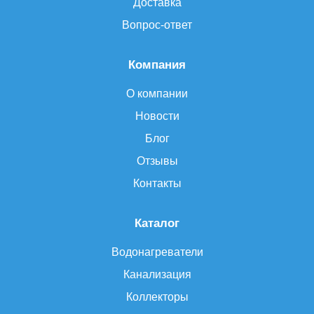
Доставка
Вопрос-ответ
Компания
О компании
Новости
Блог
Отзывы
Контакты
Каталог
Водонагреватели
Канализация
Коллекторы