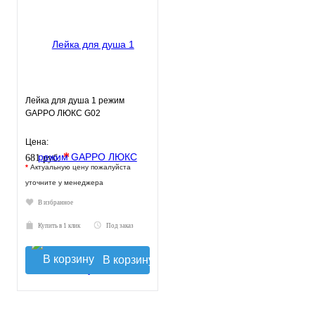
Лейка для душа 1 режим
GAPPO ЛЮКС G02
Цена:
*
681 руб.
*
Актуальную цену пожалуйста
уточните у менеджера
В избранное
Купить в 1 клик
Под заказ
В корзину