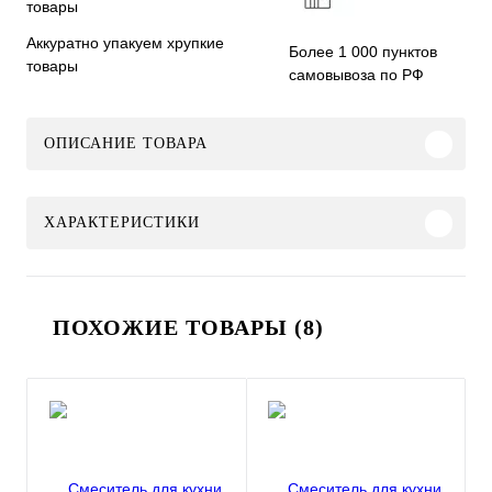
Аккуратно упакуем хрупкие
Более 1 000 пунктов
товары
самовывоза по РФ
ОПИСАНИЕ ТОВАРА
ХАРАКТЕРИСТИКИ
ПОХОЖИЕ ТОВАРЫ (8)