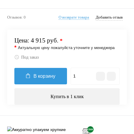
Отзывов: 0
О возврате товара
Добавить отзыв
Цена:
4 915 руб.
*
*
Актуальную цену пожалуйста уточните у менеджера
Под заказ
В корзину
Купить в 1 клик