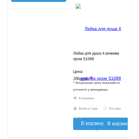
Лейка для душа 4 режима
хром S1088
Цена:
*
286 руб.
*
Актуальную цену пожалуйста
уточните у менеджера
В избранное
Купить в 1 клик
Под заказ
В корзину