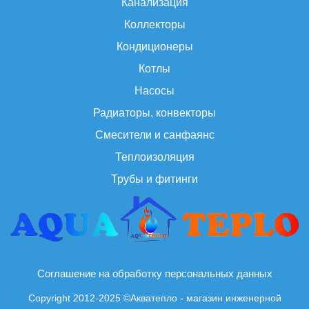
Канализация
Коллекторы
Кондиционеры
Котлы
Насосы
Радиаторы, конвекторы
Смесители и санфаянс
Теплоизоляция
Трубы и фитинги
Соглашение на обработку персональных данных
Copyright 2012-2025 ©Акватепло - магазин инженерной