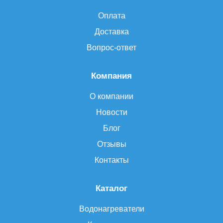
Оплата
Доставка
Вопрос-ответ
Компания
О компании
Новости
Блог
Отзывы
Контакты
Каталог
Водонагреватели