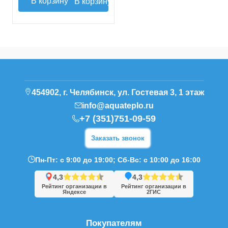
В корзину
454902, г. Челябинск, ул. Гостевая 3, 1 этаж
info@aquateplo.ru
+7 (351)751-09-59
Заказать звонок
Пн-Пт: с 9:00 до 19:00; Сб-Вс: с 10:00 до 16:00
4,3
4,3
Рейтинг организации в
Рейтинг организации в
Яндексе
2ГИС
Покупателям