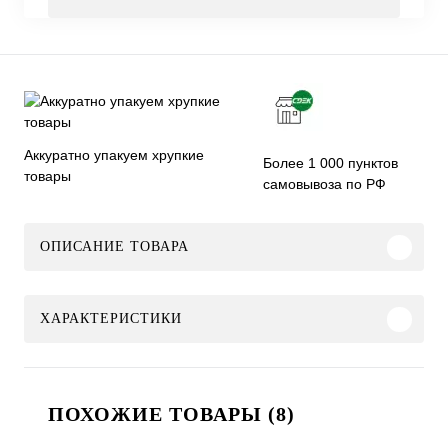
Аккуратно упакуем хрупкие
Более 1 000 пунктов
товары
самовывоза по РФ
ОПИСАНИЕ ТОВАРА
ХАРАКТЕРИСТИКИ
ПОХОЖИЕ ТОВАРЫ (8)