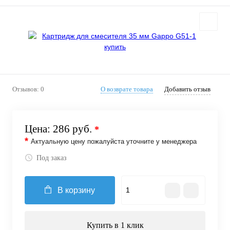
Отзывов: 0
О возврате товара
Добавить отзыв
Цена:
286 руб.
*
*
Актуальную цену пожалуйста уточните у менеджера
Под заказ
В корзину
Купить в 1 клик