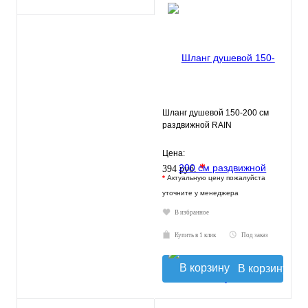
Шланг душевой 150-200 см
раздвижной RAIN
Цена:
*
394 руб.
*
Актуальную цену пожалуйста
уточните у менеджера
В избранное
Купить в 1 клик
Под заказ
В корзину