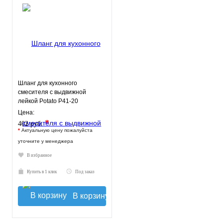
Шланг для кухонного
смесителя с выдвижной
лейкой Potato P41-20
Цена:
*
402 руб.
*
Актуальную цену пожалуйста
уточните у менеджера
В избранное
Купить в 1 клик
Под заказ
В корзину