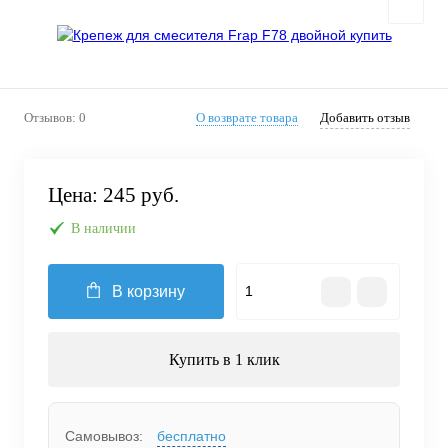
Отзывов: 0
О возврате товара
Добавить отзыв
Цена:
245 руб.
В наличии
В корзину
Купить в 1 клик
Самовывоз:
бесплатно