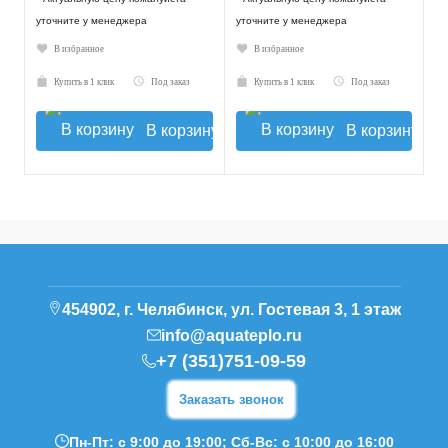
уточните у менеджера
уточните у менеджера
В избранное
В избранное
Купить в 1 клик
Под заказ
Купить в 1 клик
Под заказ
В корзину
В корзину
454902, г. Челябинск, ул. Гостевая 3, 1 этаж
info@aquateplo.ru
+7 (351)751-09-59
Заказать звонок
Пн-Пт: с 9:00 до 19:00; Сб-Вс: с 10:00 до 16:00