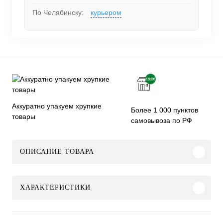
По Челябинску:
курьером
Аккуратно упакуем хрупкие
Более 1 000 пунктов
товары
самовывоза по РФ
ОПИСАНИЕ ТОВАРА
ХАРАКТЕРИСТИКИ