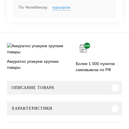
По Челябинску:
курьером
Аккуратно упакуем хрупкие
Более 1 000 пунктов
товары
самовывоза по РФ
ОПИСАНИЕ ТОВАРА
ХАРАКТЕРИСТИКИ