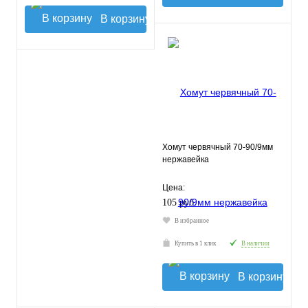
В корзину
Хомут червячный 70-90/9мм
нержавейка
Цена:
105 руб.
В избранное
Купить в 1 клик
В наличии
В корзину