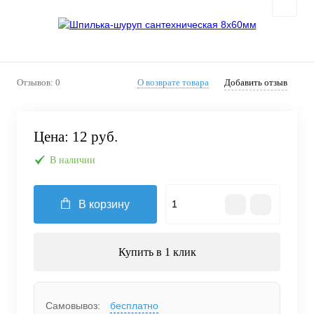
Отзывов: 0
О возврате товара
Добавить отзыв
Цена:
12 руб.
В наличии
В корзину
Купить в 1 клик
Самовывоз:
бесплатно