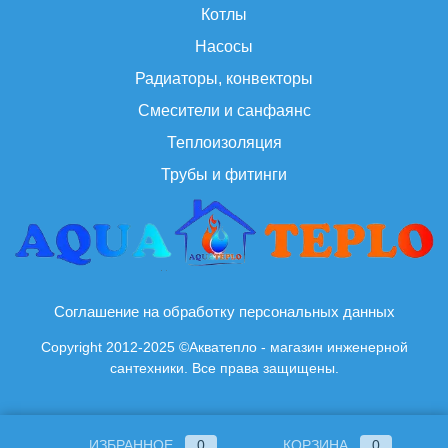
Котлы
Насосы
Радиаторы, конвекторы
Смесители и санфаянс
Теплоизоляция
Трубы и фитинги
Соглашение на обработку персональных данных
Copyright 2012-2025 ©Акватепло - магазин инженерной
сантехники. Все права защищены.
ИЗБРАННОЕ
0
КОРЗИНА
0