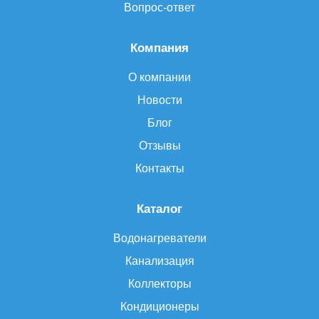
Вопрос-ответ
Компания
О компании
Новости
Блог
Отзывы
Контакты
Каталог
Водонагреватели
Канализация
Коллекторы
Кондиционеры