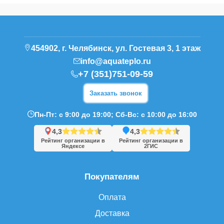
454902, г. Челябинск, ул. Гостевая 3, 1 этаж
info@aquateplo.ru
+7 (351)751-09-59
Заказать звонок
Пн-Пт: с 9:00 до 19:00; Сб-Вс: с 10:00 до 16:00
4,3
4,3
Рейтинг организации в
Рейтинг организации в
Яндексе
2ГИС
Покупателям
Оплата
Доставка