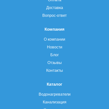
Доставка
Вопрос-ответ
Компания
О компании
Новости
Блог
Отзывы
Контакты
Каталог
Водонагреватели
Канализация