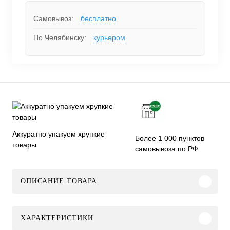
Самовывоз:
бесплатно
По Челябинску:
курьером
Аккуратно упакуем хрупкие
Более 1 000 пунктов
товары
самовывоза по РФ
ОПИСАНИЕ ТОВАРА
ХАРАКТЕРИСТИКИ