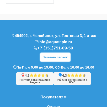
454902, г. Челябинск, ул. Гостевая 3, 1 этаж
info@aquateplo.ru
+7 (351)751-09-59
Заказать звонок
Пн-Пт: с 9:00 до 19:00; Сб-Вс: с 10:00 до 16:00
4,3
4,3
Рейтинг организации в
Рейтинг организации в
Яндексе
2ГИС
Покупателям
Оплата