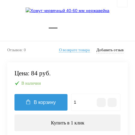
Отзывов: 0
О возврате товара
Добавить отзыв
Цена:
84 руб.
В наличии
В корзину
Купить в 1 клик