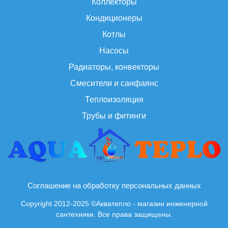
Коллекторы
Кондиционеры
Котлы
Насосы
Радиаторы, конвекторы
Смесители и санфаянс
Теплоизоляция
Трубы и фитинги
Соглашение на обработку персональных данных
Copyright 2012-2025 ©Акватепло - магазин инженерной
сантехники. Все права защищены.