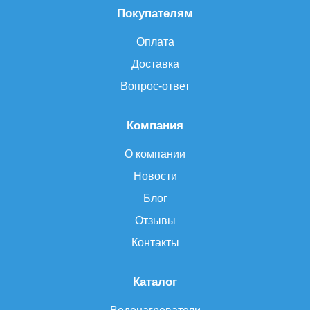
Покупателям
Оплата
Доставка
Вопрос-ответ
Компания
О компании
Новости
Блог
Отзывы
Контакты
Каталог