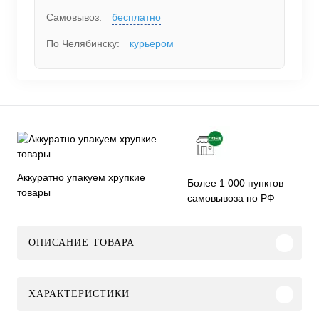
Самовывоз:
бесплатно
По Челябинску:
курьером
Аккуратно упакуем хрупкие
Более 1 000 пунктов
товары
самовывоза по РФ
ОПИСАНИЕ ТОВАРА
ХАРАКТЕРИСТИКИ