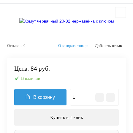
Отзывов: 0
О возврате товара
Добавить отзыв
Цена:
84 руб.
В наличии
В корзину
Купить в 1 клик