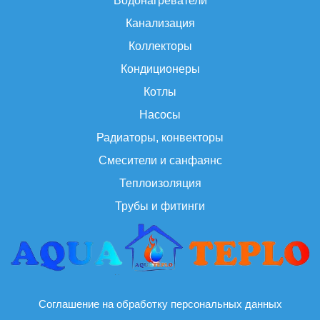
Водонагреватели
Канализация
Коллекторы
Кондиционеры
Котлы
Насосы
Радиаторы, конвекторы
Смесители и санфаянс
Теплоизоляция
Трубы и фитинги
Соглашение на обработку персональных данных