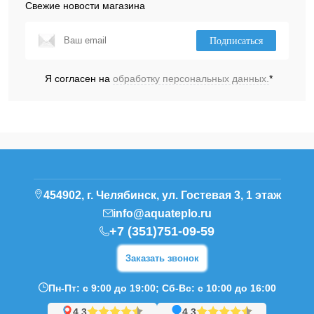
Свежие новости магазина
Подписаться
Я согласен на
обработку персональных данных.
*
454902, г. Челябинск, ул. Гостевая 3, 1 этаж
info@aquateplo.ru
+7 (351)751-09-59
Заказать звонок
Пн-Пт: с 9:00 до 19:00; Сб-Вс: с 10:00 до 16:00
4,3
4,3