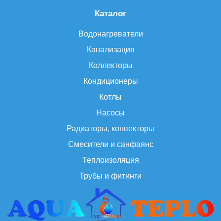
Каталог
Водонагреватели
Канализация
Коллекторы
Кондиционеры
Котлы
Насосы
Радиаторы, конвекторы
Смесители и санфаянс
Теплоизоляция
Трубы и фитинги