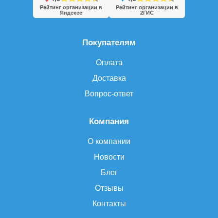
Рейтинг организации в
Рейтинг организации в
Яндексе
2ГИС
Покупателям
Оплата
Доставка
Вопрос-ответ
Компания
О компании
Новости
Блог
Отзывы
Контакты