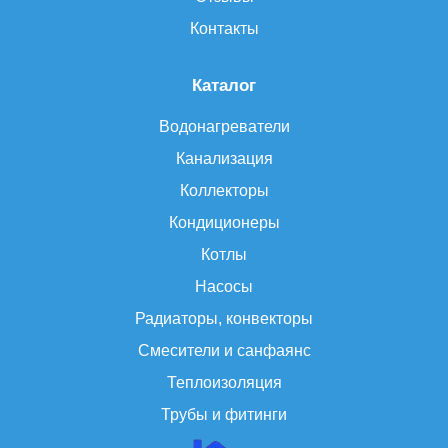
Контакты
Каталог
Водонагреватели
Канализация
Коллекторы
Кондиционеры
Котлы
Насосы
Радиаторы, конвекторы
Смесители и санфаянс
Теплоизоляция
Трубы и фитинги