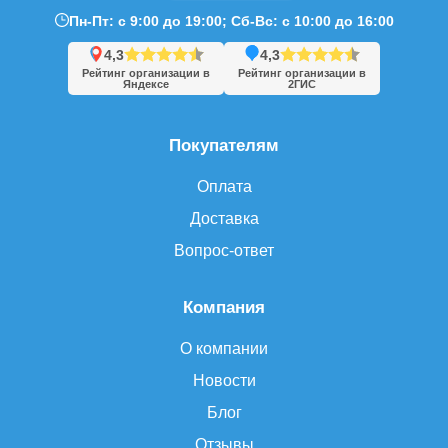
Пн-Пт: с 9:00 до 19:00; Сб-Вс: с 10:00 до 16:00
4,3
4,3
Рейтинг организации в
Рейтинг организации в
Яндексе
2ГИС
Покупателям
Оплата
Доставка
Вопрос-ответ
Компания
О компании
Новости
Блог
Отзывы