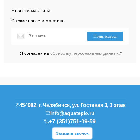
Новости магазина
Свежие новости магазина
Подписаться
Я согласен на
обработку персональных данных.
*
454902, г. Челябинск, ул. Гостевая 3, 1 этаж
info@aquateplo.ru
+7 (351)751-09-59
Заказать звонок