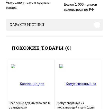
Аккуратно упакуем хрупкие
Более 1 000 пунктов
товары
самовывоза по РФ
ХАРАКТЕРИСТИКИ
ПОХОЖИЕ ТОВАРЫ (8)
Крепление для унитаза тип К
Хомут свертный из
с заглушками
нержавеющей стали (один