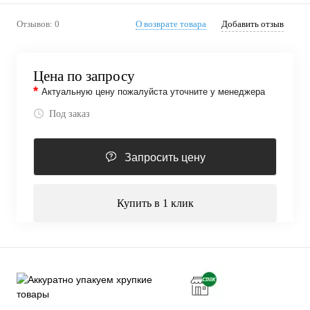
Отзывов: 0
О возврате товара
Добавить отзыв
Цена по запросу
*
Актуальную цену пожалуйста уточните у менеджера
Под заказ
Запросить цену
Купить в 1 клик