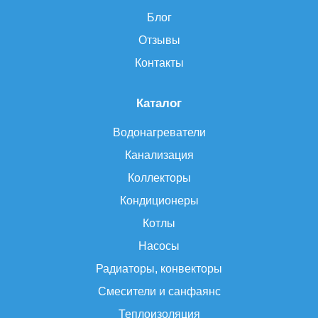
Блог
Отзывы
Контакты
Каталог
Водонагреватели
Канализация
Коллекторы
Кондиционеры
Котлы
Насосы
Радиаторы, конвекторы
Смесители и санфаянс
Теплоизоляция