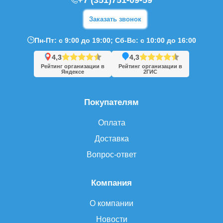
+7 (351)751-09-59
Заказать звонок
Пн-Пт: с 9:00 до 19:00; Сб-Вс: с 10:00 до 16:00
4,3
4,3
Рейтинг организации в
Рейтинг организации в
Яндексе
2ГИС
Покупателям
Оплата
Доставка
Вопрос-ответ
Компания
О компании
Новости