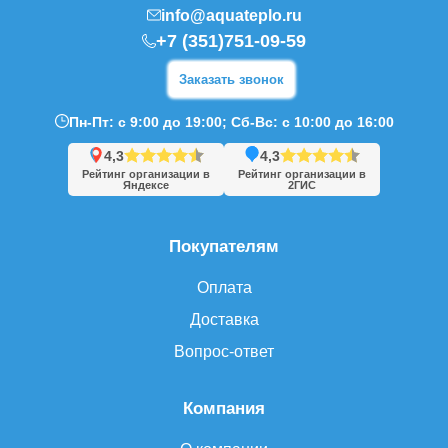
info@aquateplo.ru
+7 (351)751-09-59
Заказать звонок
Пн-Пт: с 9:00 до 19:00; Сб-Вс: с 10:00 до 16:00
4,3
4,3
Рейтинг организации в
Рейтинг организации в
Яндексе
2ГИС
Покупателям
Оплата
Доставка
Вопрос-ответ
Компания