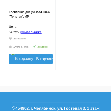
Крепление для умывальника
"Тюльпан", МР
Цена:
54 руб.
В избранное
Купить в 1 клик
В наличии
В корзину
454902, г. Челябинск, ул. Гостевая 3, 1 этаж