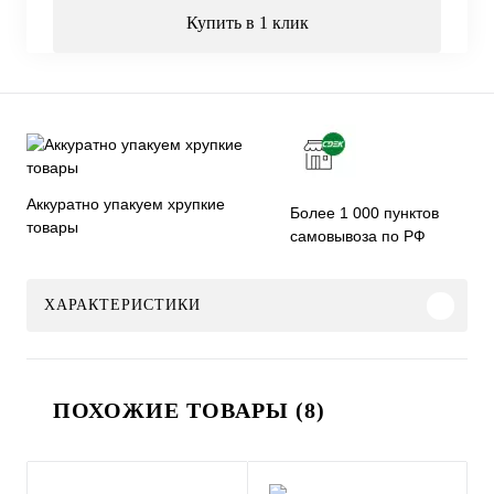
Купить в 1 клик
Аккуратно упакуем хрупкие
Более 1 000 пунктов
товары
самовывоза по РФ
ХАРАКТЕРИСТИКИ
ПОХОЖИЕ ТОВАРЫ (8)