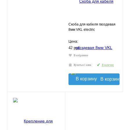
Скоба для кабеля гвоздевая
8мм VKL electric
Цена:
42 руб.
В избранное
Купить в 1 клик
В наличии
В корзину