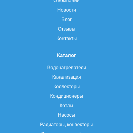
О компании
Новости
Блог
Отзывы
Контакты
Каталог
Водонагреватели
Канализация
Коллекторы
Кондиционеры
Котлы
Насосы
Радиаторы, конвекторы