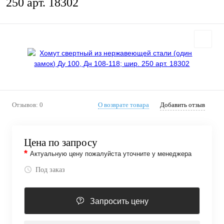
250 арт. 18302
Отзывов: 0
О возврате товара
Добавить отзыв
Цена по запросу
*
Актуальную цену пожалуйста уточните у менеджера
Под заказ
Запросить цену