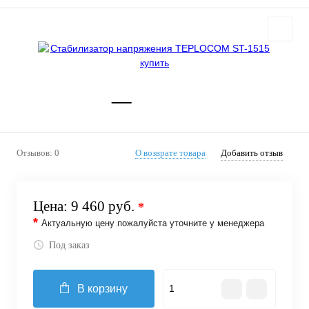
Отзывов: 0
О возврате товара
Добавить отзыв
Цена:
9 460 руб.
*
*
Актуальную цену пожалуйста уточните у менеджера
Под заказ
В корзину