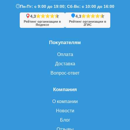
Пн-Пт: с 9:00 до 19:00; Сб-Вс: с 10:00 до 16:00
4,3
4,3
Рейтинг организации в
Рейтинг организации в
Яндексе
2ГИС
Покупателям
Оплата
Доставка
Вопрос-ответ
Компания
О компании
Новости
Блог
Отзывы