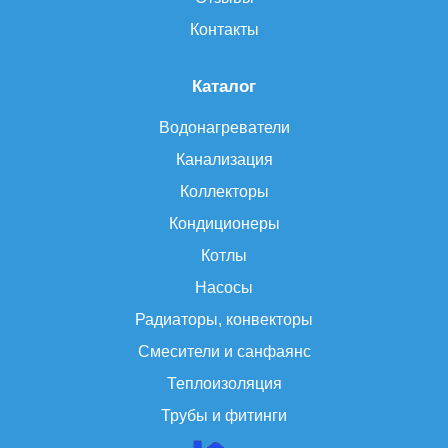
Контакты
Каталог
Водонагреватели
Канализация
Коллекторы
Кондиционеры
Котлы
Насосы
Радиаторы, конвекторы
Смесители и санфаянс
Теплоизоляция
Трубы и фитинги