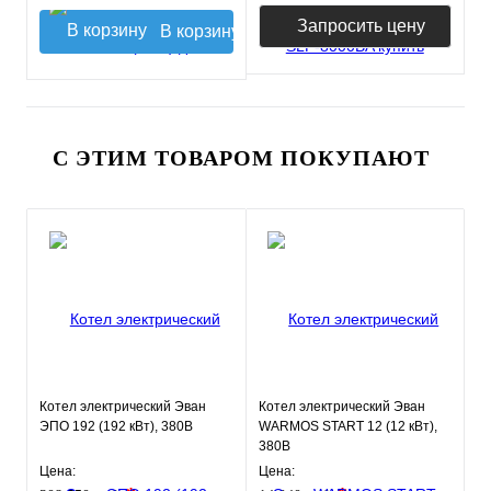
Запросить цену
В корзину
С ЭТИМ ТОВАРОМ ПОКУПАЮТ
Котел электрический Эван
Котел электрический Эван
ЭПО 192 (192 кВт), 380В
WARMOS START 12 (12 кВт),
380В
Цена:
Цена: