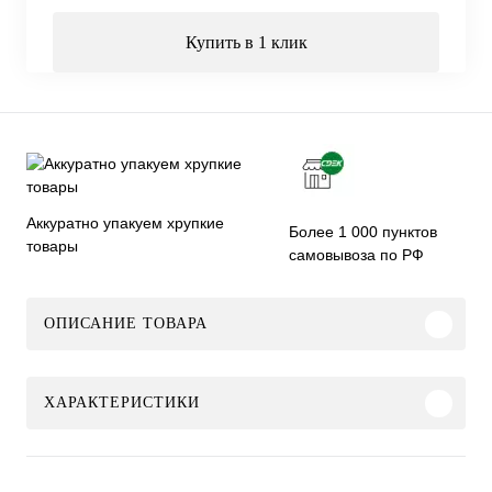
Купить в 1 клик
Аккуратно упакуем хрупкие
Более 1 000 пунктов
товары
самовывоза по РФ
ОПИСАНИЕ ТОВАРА
ХАРАКТЕРИСТИКИ