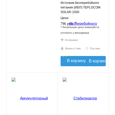
Источник бесперебойного
питания (ИБП) TEPLOCOM
SOLAR-1500
Цена:
*
796 руб.
*
Актуальную цену пожалуйста
уточните у менеджера
В избранное
Купить в 1 клик
Под заказ
В корзину