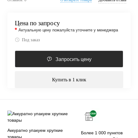
Цена по запросу
*
Актуальную цену пожалуйста уточните у менеджера
Под заказ
Запросить цену
Купить в 1 клик
Аккуратно упакуем хрупкие
Более 1 000 пунктов
товары