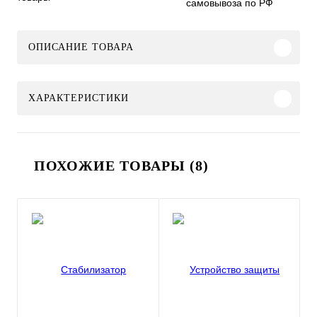
самовывоза по РФ
ОПИСАНИЕ ТОВАРА
ХАРАКТЕРИСТИКИ
ПОХОЖИЕ ТОВАРЫ (8)