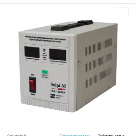
Отзывов: 0
О возврате товара
Добавить отзыв