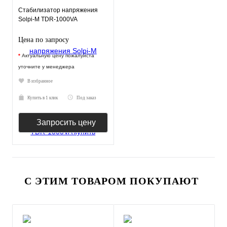
Стабилизатор напряжения
Solpi-M ТDR-1000VA
Цена по запросу
*
Актуальную цену пожалуйста
уточните у менеджера
В избранное
Купить в 1 клик
Под заказ
Запросить цену
С ЭТИМ ТОВАРОМ ПОКУПАЮТ