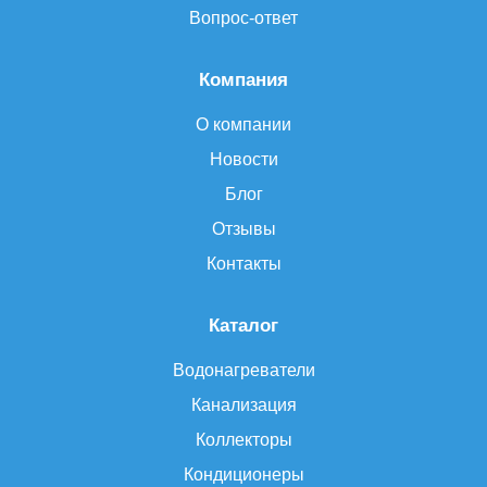
Вопрос-ответ
Компания
О компании
Новости
Блог
Отзывы
Контакты
Каталог
Водонагреватели
Канализация
Коллекторы
Кондиционеры