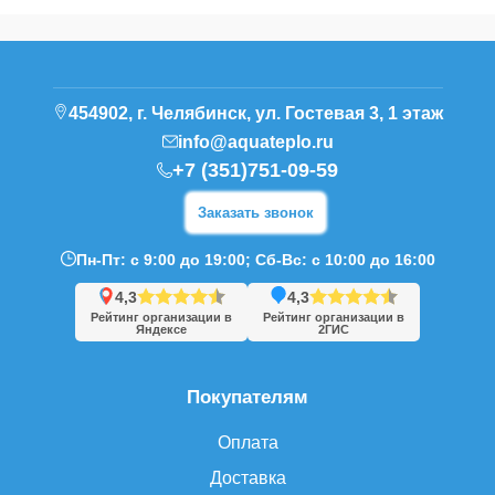
454902, г. Челябинск, ул. Гостевая 3, 1 этаж
info@aquateplo.ru
+7 (351)751-09-59
Заказать звонок
Пн-Пт: с 9:00 до 19:00; Сб-Вс: с 10:00 до 16:00
4,3
4,3
Рейтинг организации в
Рейтинг организации в
Яндексе
2ГИС
Покупателям
Оплата
Доставка