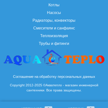
Котлы
Насосы
Радиаторы, конвекторы
Смесители и санфаянс
Теплоизоляция
Трубы и фитинги
Соглашение на обработку персональных данных
Copyright 2012-2025 ©Акватепло - магазин инженерной
сантехники. Все права защищены.