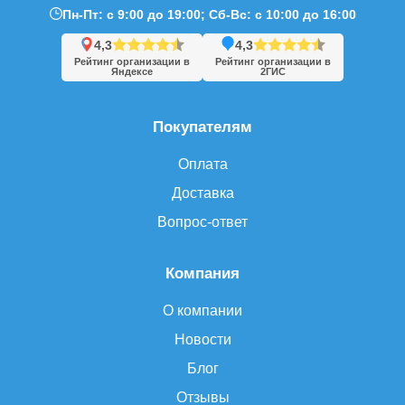
Пн-Пт: с 9:00 до 19:00; Сб-Вс: с 10:00 до 16:00
4,3
4,3
Рейтинг организации в
Рейтинг организации в
Яндексе
2ГИС
Покупателям
Оплата
Доставка
Вопрос-ответ
Компания
О компании
Новости
Блог
Отзывы