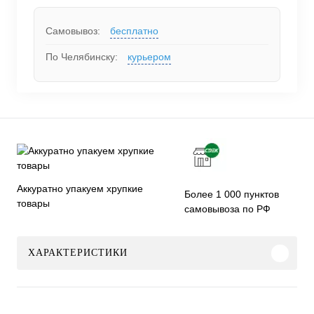
Самовывоз:
бесплатно
По Челябинску:
курьером
Аккуратно упакуем хрупкие
Более 1 000 пунктов
товары
самовывоза по РФ
ХАРАКТЕРИСТИКИ