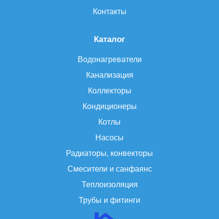
Контакты
Каталог
Водонагреватели
Канализация
Коллекторы
Кондиционеры
Котлы
Насосы
Радиаторы, конвекторы
Смесители и санфаянс
Теплоизоляция
Трубы и фитинги