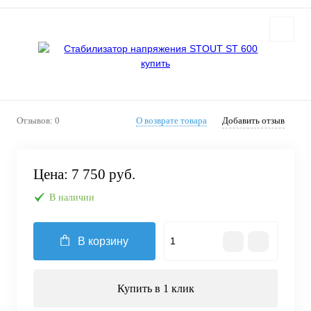
Отзывов: 0
О возврате товара
Добавить отзыв
Цена:
7 750 руб.
В наличии
В корзину
Купить в 1 клик