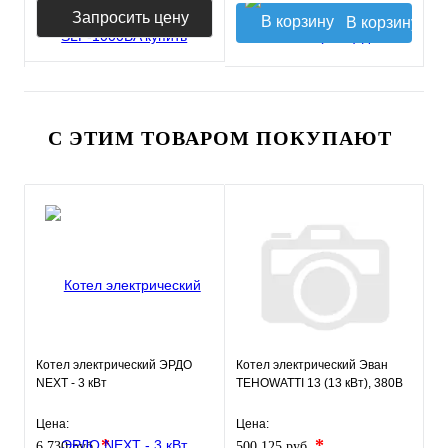
Запросить цену
В корзину
С ЭТИМ ТОВАРОМ ПОКУПАЮТ
Котел электрический ЭРДО
Котел электрический Эван
NEXT - 3 кВт
TEHOWATTI 13 (13 кВт), 380В
Цена:
Цена:
*
*
6 730 руб.
500 125 руб.