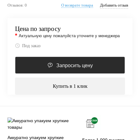
Отзывов: 0
О возврате товара
Добавить отзыв
Цена по запросу
*
Актуальную цену пожалуйста уточните у менеджера
Под заказ
Запросить цену
Купить в 1 клик
Аккуратно упакуем хрупкие