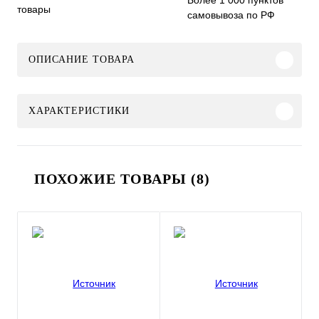
Более 1 000 пунктов
товары
самовывоза по РФ
ОПИСАНИЕ ТОВАРА
ХАРАКТЕРИСТИКИ
ПОХОЖИЕ ТОВАРЫ (8)