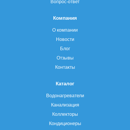
Вопрос-ответ
Компания
О компании
Новости
Блог
Отзывы
Контакты
Каталог
Водонагреватели
Канализация
Коллекторы
Кондиционеры