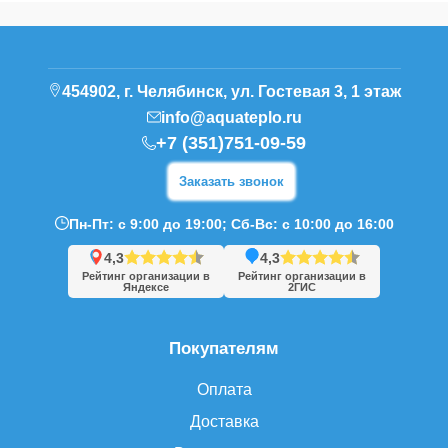
454902, г. Челябинск, ул. Гостевая 3, 1 этаж
info@aquateplo.ru
+7 (351)751-09-59
Заказать звонок
Пн-Пт: с 9:00 до 19:00; Сб-Вс: с 10:00 до 16:00
4,3
4,3
Рейтинг организации в
Рейтинг организации в
Яндексе
2ГИС
Покупателям
Оплата
Доставка