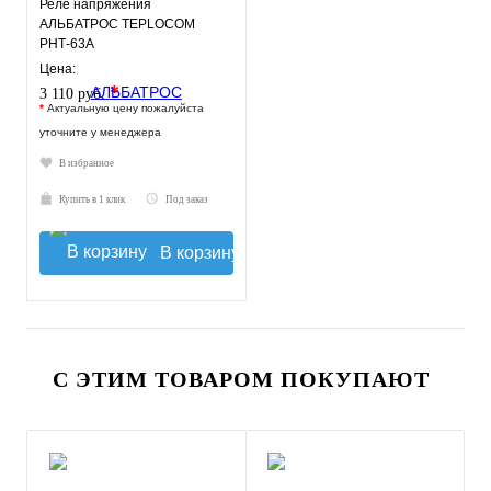
Реле напряжения
АЛЬБАТРОС TEPLOCOM
РНТ-63А
Цена:
*
3 110 руб.
*
Актуальную цену пожалуйста
уточните у менеджера
В избранное
Купить в 1 клик
Под заказ
В корзину
С ЭТИМ ТОВАРОМ ПОКУПАЮТ