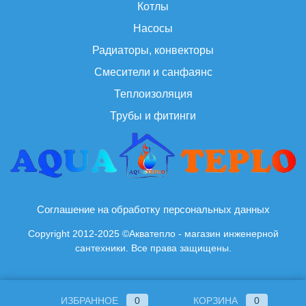
Котлы
Насосы
Радиаторы, конвекторы
Смесители и санфаянс
Теплоизоляция
Трубы и фитинги
Соглашение на обработку персональных данных
Copyright 2012-2025 ©Акватепло - магазин инженерной
сантехники. Все права защищены.
ИЗБРАННОЕ
0
КОРЗИНА
0