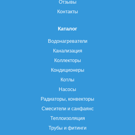
Отзывы
Контакты
Каталог
Водонагреватели
Канализация
Коллекторы
Кондиционеры
Котлы
Насосы
Радиаторы, конвекторы
Смесители и санфаянс
Теплоизоляция
Трубы и фитинги