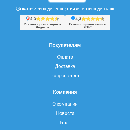
Пн-Пт: с 9:00 до 19:00; Сб-Вс: с 10:00 до 16:00
4,3
4,3
Рейтинг организации в
Рейтинг организации в
Яндексе
2ГИС
Покупателям
Оплата
Доставка
Вопрос-ответ
Компания
О компании
Новости
Блог