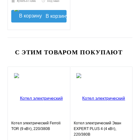
Купить в 1 клик
Под заказ
В корзину
С ЭТИМ ТОВАРОМ ПОКУПАЮТ
Котел электрический Ferroli
Котел электрический Эван
TOR (9 кВт), 220/380В
EXPERT PLUS 4 (4 кВт),
220/380В