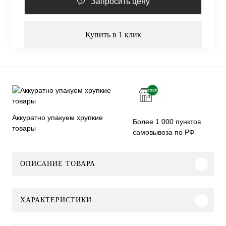
Запросить цену
Купить в 1 клик
Аккуратно упакуем хрупкие
Более 1 000 пунктов
товары
самовывоза по РФ
ОПИСАНИЕ ТОВАРА
ХАРАКТЕРИСТИКИ