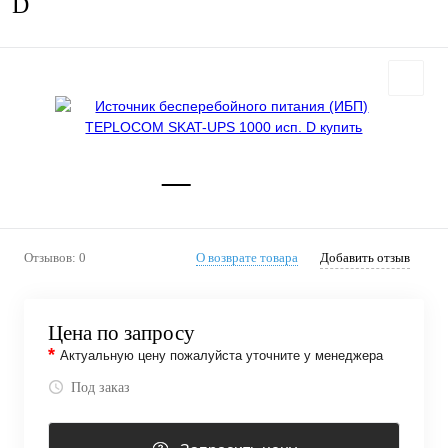
D
Отзывов: 0
О возврате товара
Добавить отзыв
Цена по запросу
*
Актуальную цену пожалуйста уточните у менеджера
Под заказ