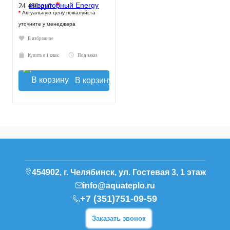
*
24 480 руб.
*
Актуальную цену пожалуйста
уточните у менеджера
В избранное
Купить в 1 клик
Под заказ
В корзину
454902, г. Челябинск, ул. Гостевая 3, 1 этаж
info@aquateplo.ru
+7 (351)751-09-59
Заказать звонок