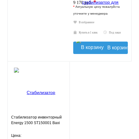
*
9 170 руб.
*
Актуальную цену пожалуйста
уточните у менеджера
В избранное
Купить в 1 клик
Под заказ
В корзину
Стабилизатор инвенторный
Energy 1500 ST150001 Baxi
Цена: