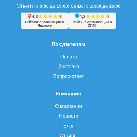
Пн-Пт: с 9:00 до 19:00; Сб-Вс: с 10:00 до 16:00
4,3
4,3
Рейтинг организации в
Рейтинг организации в
Яндексе
2ГИС
Покупателям
Оплата
Доставка
Вопрос-ответ
Компания
О компании
Новости
Блог
Отзывы