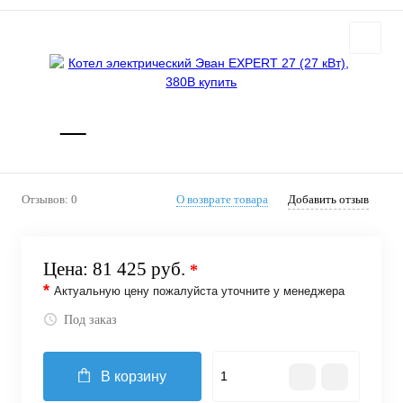
Отзывов: 0
О возврате товара
Добавить отзыв
Цена:
81 425 руб.
*
*
Актуальную цену пожалуйста уточните у менеджера
Под заказ
В корзину