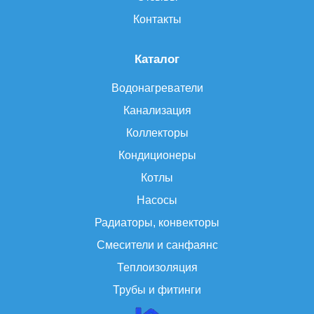
Контакты
Каталог
Водонагреватели
Канализация
Коллекторы
Кондиционеры
Котлы
Насосы
Радиаторы, конвекторы
Смесители и санфаянс
Теплоизоляция
Трубы и фитинги