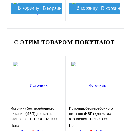
В корзину
В корзину
С ЭТИМ ТОВАРОМ ПОКУПАЮТ
Источник бесперебойного
Источник бесперебойного
питания (ИБП) для котла
питания (ИБП) для котла
отопления TEPLOCOM-1000
отопления TEPLOCOM-
250+26
Цена:
Цена: