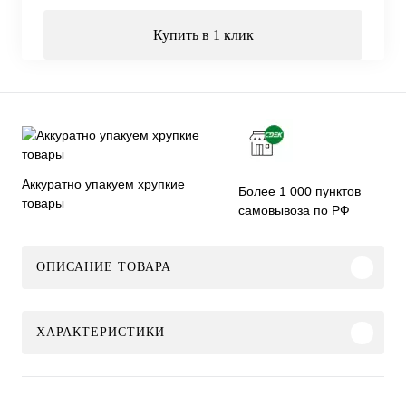
Купить в 1 клик
Аккуратно упакуем хрупкие
Более 1 000 пунктов
товары
самовывоза по РФ
ОПИСАНИЕ ТОВАРА
ХАРАКТЕРИСТИКИ