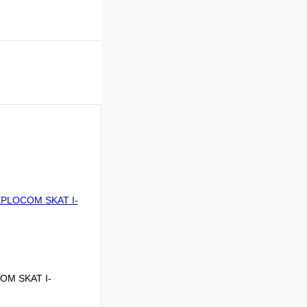
OM SKAT I-