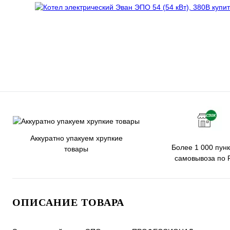
Аккуратно упакуем хрупкие
Более 1 000 пунк
товары
самовывоза по 
ОПИСАНИЕ ТОВАРА