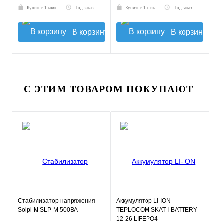
Купить в 1 клик
Под заказ
Купить в 1 клик
Под заказ
В корзину
В корзину
С ЭТИМ ТОВАРОМ ПОКУПАЮТ
Стабилизатор напряжения
Аккумулятор LI-ION
Solpi-M SLP-М 500BA
TEPLOCOM SKAT I-BATTERY
12-26 LIFEPO4