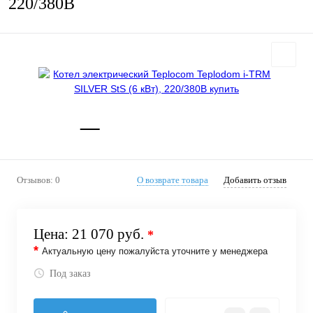
220/380В
Отзывов: 0
О возврате товара
Добавить отзыв
Цена:
21 070 руб.
*
*
Актуальную цену пожалуйста уточните у менеджера
Под заказ