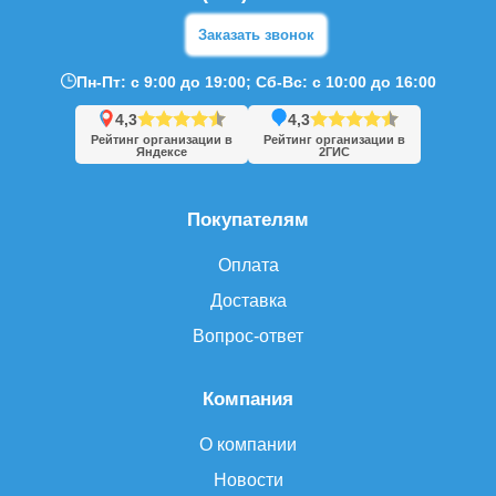
Заказать звонок
Пн-Пт: с 9:00 до 19:00; Сб-Вс: с 10:00 до 16:00
4,3
4,3
Рейтинг организации в
Рейтинг организации в
Яндексе
2ГИС
Покупателям
Оплата
Доставка
Вопрос-ответ
Компания
О компании
Новости