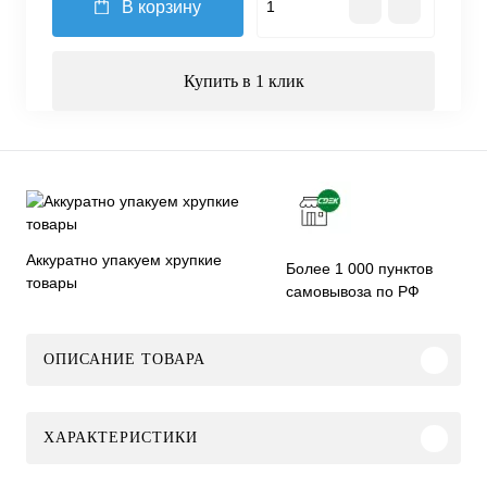
В корзину
Купить в 1 клик
Аккуратно упакуем хрупкие
Более 1 000 пунктов
товары
самовывоза по РФ
ОПИСАНИЕ ТОВАРА
ХАРАКТЕРИСТИКИ