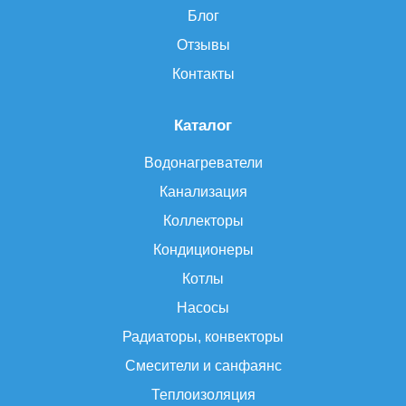
Блог
Отзывы
Контакты
Каталог
Водонагреватели
Канализация
Коллекторы
Кондиционеры
Котлы
Насосы
Радиаторы, конвекторы
Смесители и санфаянс
Теплоизоляция