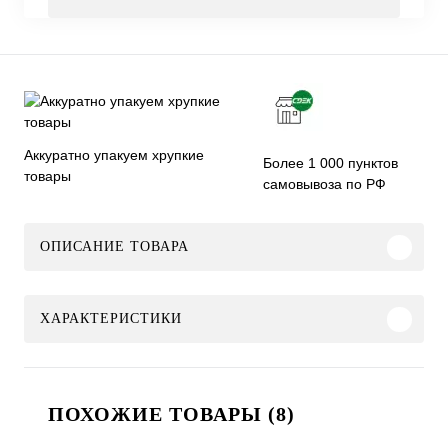
Аккуратно упакуем хрупкие
Более 1 000 пунктов
товары
самовывоза по РФ
ОПИСАНИЕ ТОВАРА
ХАРАКТЕРИСТИКИ
ПОХОЖИЕ ТОВАРЫ (8)