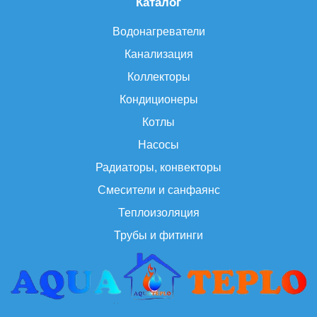
Каталог
Водонагреватели
Канализация
Коллекторы
Кондиционеры
Котлы
Насосы
Радиаторы, конвекторы
Смесители и санфаянс
Теплоизоляция
Трубы и фитинги