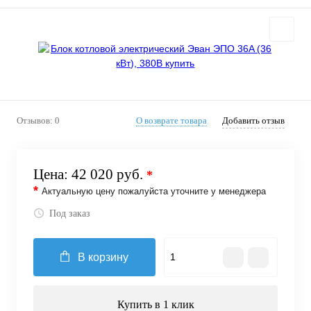
Отзывов: 0
О возврате товара
Добавить отзыв
Цена:
42 020 руб.
*
*
Актуальную цену пожалуйста уточните у менеджера
Под заказ
В корзину
Купить в 1 клик