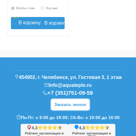
Купить в 1 клик
Под заказ
В корзину
454902, г. Челябинск, ул. Гостевая 3, 1 этаж
info@aquateplo.ru
+7 (351)751-09-59
Заказать звонок
Пн-Пт: с 9:00 до 19:00; Сб-Вс: с 10:00 до 16:00
4,3
4,3
Рейтинг организации в
Рейтинг организации в