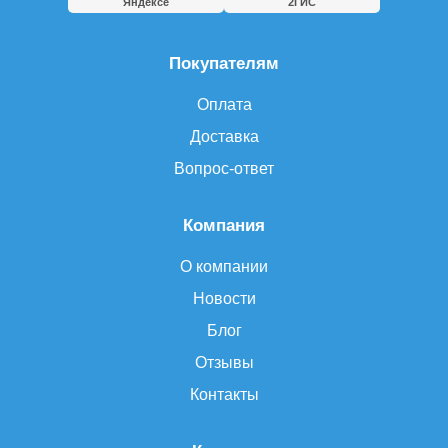
Яндексе
2ГИС
Покупателям
Оплата
Доставка
Вопрос-ответ
Компания
О компании
Новости
Блог
Отзывы
Контакты