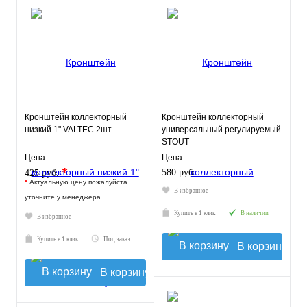
Кронштейн коллекторный
Кронштейн коллекторный
низкий 1" VALTEC 2шт.
универсальный регулируемый
STOUT
Цена:
Цена:
*
580 руб.
425 руб.
*
Актуальную цену пожалуйста
В избранное
уточните у менеджера
Купить в 1 клик
В наличии
В избранное
Купить в 1 клик
Под заказ
В корзину
В корзину