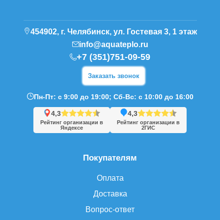
454902, г. Челябинск, ул. Гостевая 3, 1 этаж
info@aquateplo.ru
+7 (351)751-09-59
Заказать звонок
Пн-Пт: с 9:00 до 19:00; Сб-Вс: с 10:00 до 16:00
4,3
4,3
Рейтинг организации в
Рейтинг организации в
Яндексе
2ГИС
Покупателям
Оплата
Доставка
Вопрос-ответ