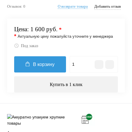
Отзывов: 0
О возврате товара
Добавить отзыв
Цена:
1 600 руб.
*
*
Актуальную цену пожалуйста уточните у менеджера
Под заказ
В корзину
Купить в 1 клик