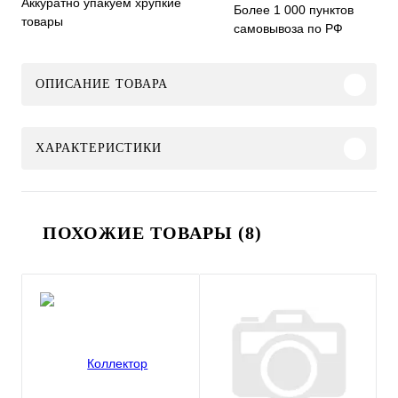
Аккуратно упакуем хрупкие
Более 1 000 пунктов
товары
самовывоза по РФ
ОПИСАНИЕ ТОВАРА
ХАРАКТЕРИСТИКИ
ПОХОЖИЕ ТОВАРЫ (8)