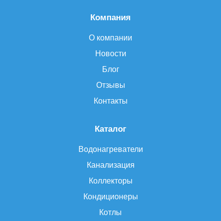
Компания
О компании
Новости
Блог
Отзывы
Контакты
Каталог
Водонагреватели
Канализация
Коллекторы
Кондиционеры
Котлы