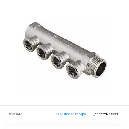
Отзывов: 0
О возврате товара
Добавить отзыв