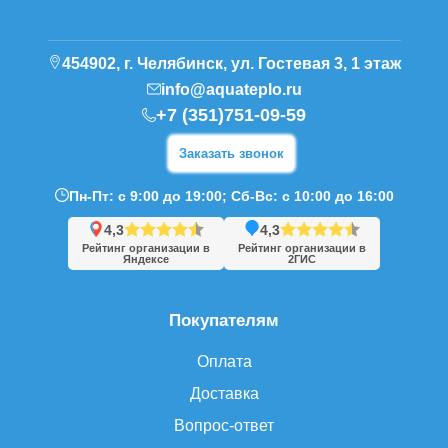
454902, г. Челябинск, ул. Гостевая 3, 1 этаж
info@aquateplo.ru
+7 (351)751-09-59
Заказать звонок
Пн-Пт: с 9:00 до 19:00; Сб-Вс: с 10:00 до 16:00
4,3
4,3
Рейтинг организации в
Рейтинг организации в
Яндексе
2ГИС
Покупателям
Оплата
Доставка
Вопрос-ответ