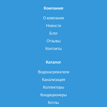
Компания
О компании
Новости
Блог
Отзывы
Контакты
Каталог
Водонагреватели
Канализация
Коллекторы
Кондиционеры
Котлы