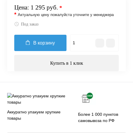
Цена:
1 295 руб.
*
*
Актуальную цену пожалуйста уточните у менеджера
Под заказ
В корзину
Купить в 1 клик
Аккуратно упакуем хрупкие
Более 1 000 пунктов
товары
самовывоза по РФ