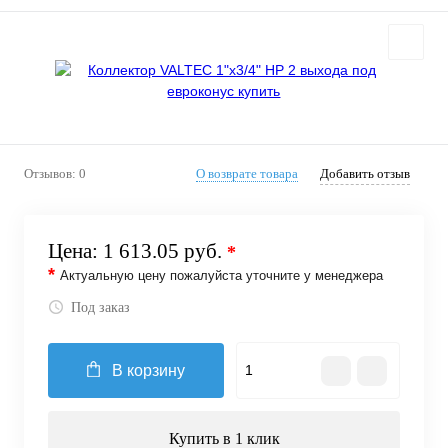
Отзывов: 0
О возврате товара
Добавить отзыв
Цена:
1 613.05 руб.
*
*
Актуальную цену пожалуйста уточните у менеджера
Под заказ
В корзину
Купить в 1 клик