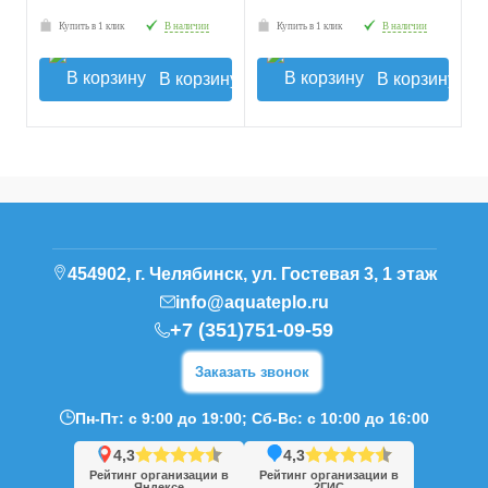
Купить в 1 клик
В наличии
Купить в 1 клик
В наличии
В корзину
В корзину
454902, г. Челябинск, ул. Гостевая 3, 1 этаж
info@aquateplo.ru
+7 (351)751-09-59
Заказать звонок
Пн-Пт: с 9:00 до 19:00; Сб-Вс: с 10:00 до 16:00
4,3
4,3
Рейтинг организации в
Рейтинг организации в
Яндексе
2ГИС