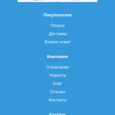
Покупателям
Оплата
Доставка
Вопрос-ответ
Компания
О компании
Новости
Блог
Отзывы
Контакты
Каталог