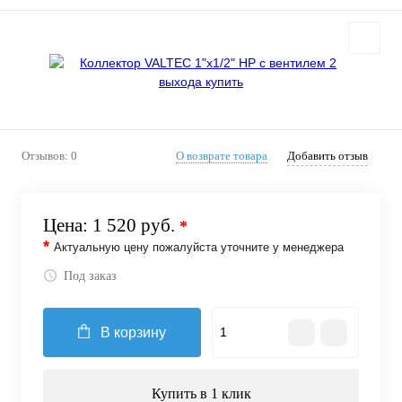
Отзывов: 0
О возврате товара
Добавить отзыв
Цена:
1 520 руб.
*
*
Актуальную цену пожалуйста уточните у менеджера
Под заказ
В корзину
Купить в 1 клик