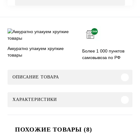
Аккуратно упакуем хрупкие
Более 1 000 пунктов
товары
самовывоза по РФ
ОПИСАНИЕ ТОВАРА
ХАРАКТЕРИСТИКИ
ПОХОЖИЕ ТОВАРЫ (8)