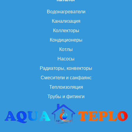
Водонагреватели
Канализация
Коллекторы
Кондиционеры
Котлы
Насосы
Радиаторы, конвекторы
Смесители и санфаянс
Теплоизоляция
Трубы и фитинги