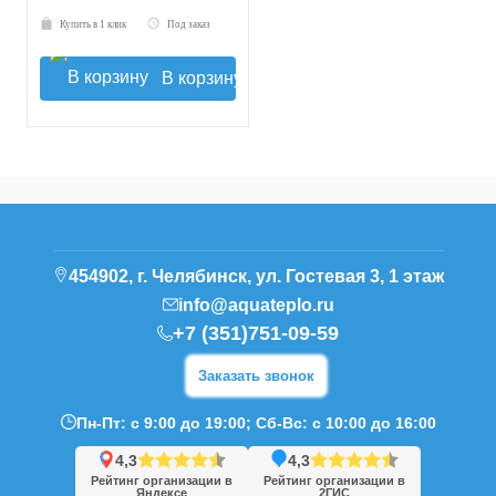
Купить в 1 клик
Под заказ
В корзину
454902, г. Челябинск, ул. Гостевая 3, 1 этаж
info@aquateplo.ru
+7 (351)751-09-59
Заказать звонок
Пн-Пт: с 9:00 до 19:00; Сб-Вс: с 10:00 до 16:00
4,3
4,3
Рейтинг организации в
Рейтинг организации в
Яндексе
2ГИС