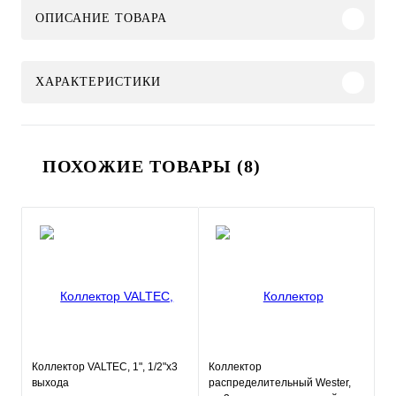
ОПИСАНИЕ ТОВАРА
ХАРАКТЕРИСТИКИ
ПОХОЖИЕ ТОВАРЫ (8)
Коллектор VALTEC, 1", 1/2"х3
Коллектор
выхода
распределительный Wester,