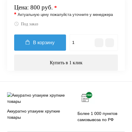
Цена:
800 руб.
*
*
Актуальную цену пожалуйста уточните у менеджера
Под заказ
В корзину
Купить в 1 клик
Аккуратно упакуем хрупкие
Более 1 000 пунктов
товары
самовывоза по РФ