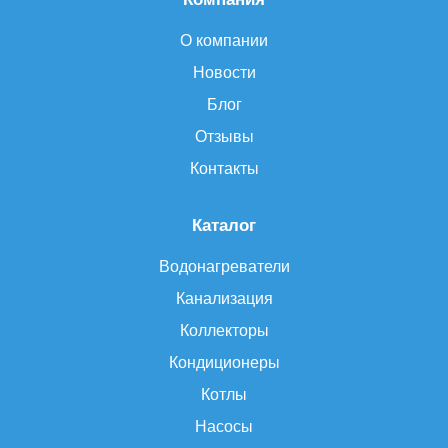
О компании
Новости
Блог
Отзывы
Контакты
Каталог
Водонагреватели
Канализация
Коллекторы
Кондиционеры
Котлы
Насосы