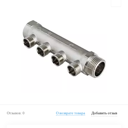
Отзывов: 0
О возврате товара
Добавить отзыв