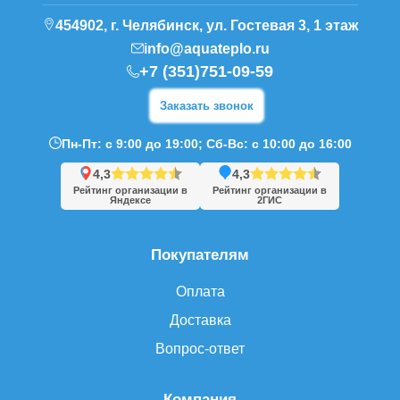
454902, г. Челябинск, ул. Гостевая 3, 1 этаж
info@aquateplo.ru
+7 (351)751-09-59
Заказать звонок
Пн-Пт: с 9:00 до 19:00; Сб-Вс: с 10:00 до 16:00
4,3
4,3
Рейтинг организации в
Рейтинг организации в
Яндексе
2ГИС
Покупателям
Оплата
Доставка
Вопрос-ответ
Компания