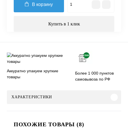
В корзину
Купить в 1 клик
Аккуратно упакуем хрупкие
Более 1 000 пунктов
товары
самовывоза по РФ
ХАРАКТЕРИСТИКИ
ПОХОЖИЕ ТОВАРЫ (8)