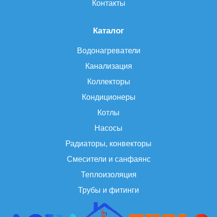
Контакты
Каталог
Водонагреватели
Канализация
Коллекторы
Кондиционеры
Котлы
Насосы
Радиаторы, конвекторы
Смесители и санфаянс
Теплоизоляция
Трубы и фитинги