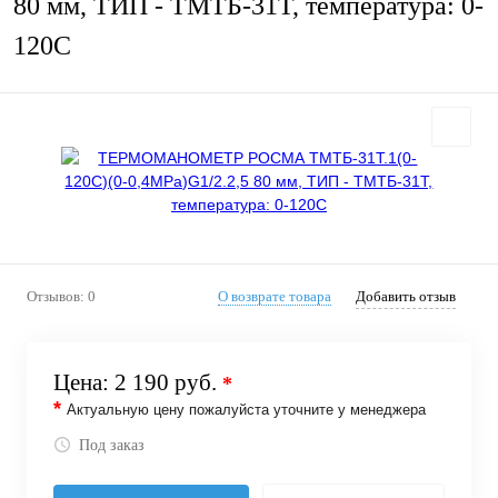
80 мм, ТИП - ТМТБ-31Т, температура: 0-
120С
Отзывов: 0
О возврате товара
Добавить отзыв
Цена:
2 190 руб.
*
*
Актуальную цену пожалуйста уточните у менеджера
Под заказ