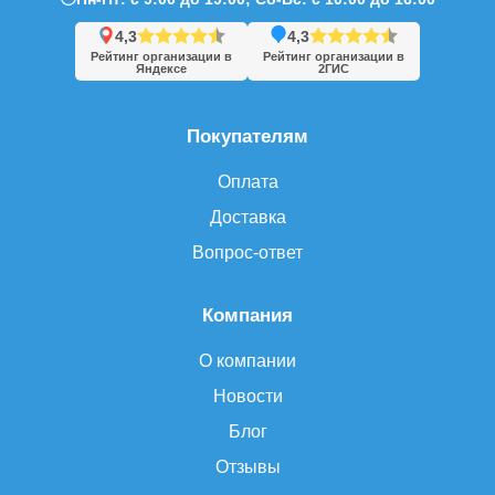
4,3
4,3
Рейтинг организации в
Рейтинг организации в
Яндексе
2ГИС
Покупателям
Оплата
Доставка
Вопрос-ответ
Компания
О компании
Новости
Блог
Отзывы