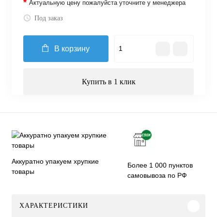
*
Актуальную цену пожалуйста уточните у менеджера
Под заказ
В корзину
Купить в 1 клик
Аккуратно упакуем хрупкие
Более 1 000 пунктов
товары
самовывоза по РФ
ХАРАКТЕРИСТИКИ