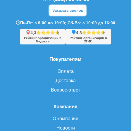
Заказать звонок
Пн-Пт: с 9:00 до 19:00; Сб-Вс: с 10:00 до 16:00
4,3
4,3
Рейтинг организации в
Рейтинг организации в
Яндексе
2ГИС
Покупателям
Оплата
Доставка
Вопрос-ответ
Компания
О компании
Новости