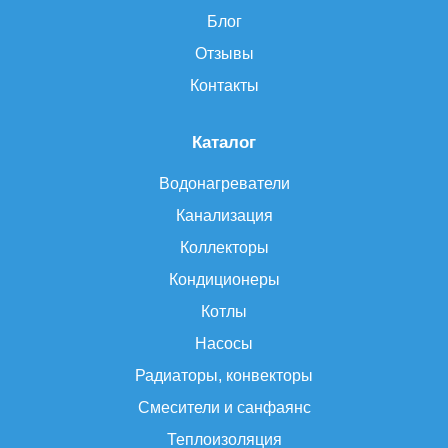
Блог
Отзывы
Контакты
Каталог
Водонагреватели
Канализация
Коллекторы
Кондиционеры
Котлы
Насосы
Радиаторы, конвекторы
Смесители и санфаянс
Теплоизоляция