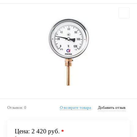
Отзывов: 0
О возврате товара
Добавить отзыв
Цена:
2 420 руб.
*