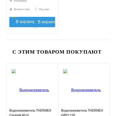
В избранное
Купить в 1 клик
Под заказ
В корзину
С ЭТИМ ТОВАРОМ ПОКУПАЮТ
Водонагреватель THERMEX
Водонагреватель THERMEX
Ceramik 80 H
GIRO 150