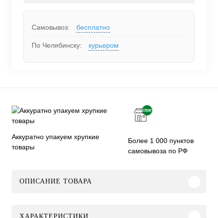
Самовывоз:
бесплатно
По Челябинску:
курьером
Аккуратно упакуем хрупкие
Более 1 000 пунктов
товары
самовывоза по РФ
ОПИСАНИЕ ТОВАРА
ХАРАКТЕРИСТИКИ