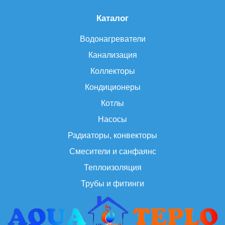
Каталог
Водонагреватели
Канализация
Коллекторы
Кондиционеры
Котлы
Насосы
Радиаторы, конвекторы
Смесители и санфаянс
Теплоизоляция
Трубы и фитинги