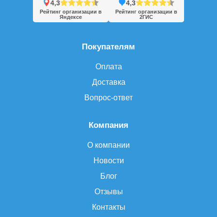
4,3
4,3
Рейтинг организации в
Рейтинг организации в
Яндексе
2ГИС
Покупателям
Оплата
Доставка
Вопрос-ответ
Компания
О компании
Новости
Блог
Отзывы
Контакты