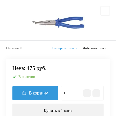
Отзывов: 0
О возврате товара
Добавить отзыв
Цена:
475 руб.
В наличии
В корзину
Купить в 1 клик