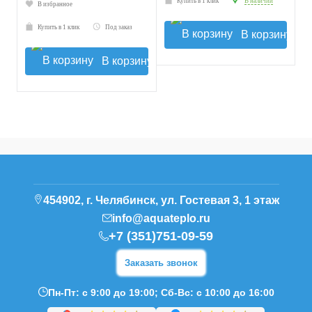
Купить в 1 клик
В наличии
В избранное
Купить в 1 клик
Под заказ
В корзину
В корзину
454902, г. Челябинск, ул. Гостевая 3, 1 этаж
info@aquateplo.ru
+7 (351)751-09-59
Заказать звонок
Пн-Пт: с 9:00 до 19:00; Сб-Вс: с 10:00 до 16:00