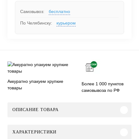
Самовывоз:
бесплатно
По Челябинску:
курьером
Аккуратно упакуем хрупкие
Более 1 000 пунктов
товары
самовывоза по РФ
ОПИСАНИЕ ТОВАРА
ХАРАКТЕРИСТИКИ