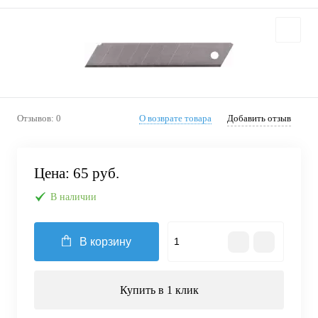
Отзывов: 0
О возврате товара
Добавить отзыв
Цена:
65 руб.
В наличии
В корзину
Купить в 1 клик