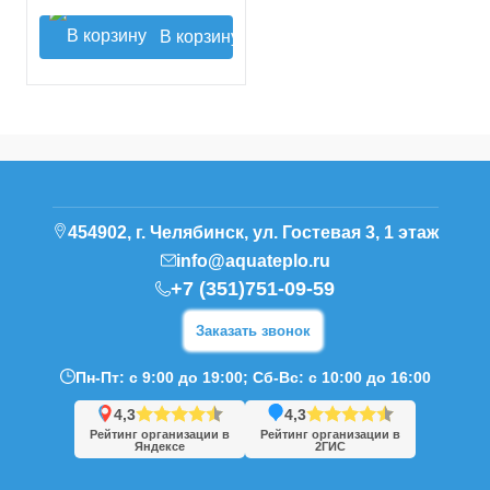
В корзину
454902, г. Челябинск, ул. Гостевая 3, 1 этаж
info@aquateplo.ru
+7 (351)751-09-59
Заказать звонок
Пн-Пт: с 9:00 до 19:00; Сб-Вс: с 10:00 до 16:00
4,3
4,3
Рейтинг организации в
Рейтинг организации в
Яндексе
2ГИС