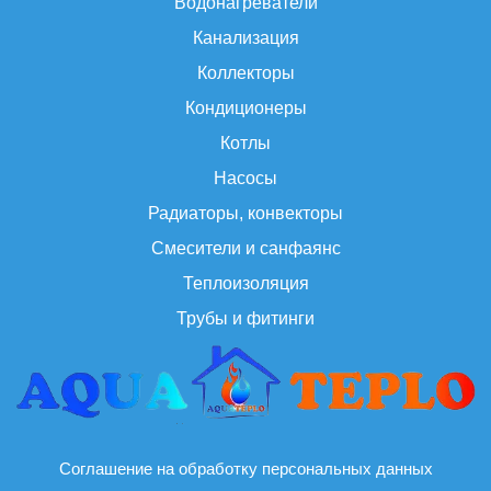
Водонагреватели
Канализация
Коллекторы
Кондиционеры
Котлы
Насосы
Радиаторы, конвекторы
Смесители и санфаянс
Теплоизоляция
Трубы и фитинги
Соглашение на обработку персональных данных