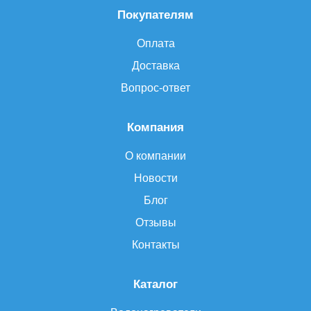
Покупателям
Оплата
Доставка
Вопрос-ответ
Компания
О компании
Новости
Блог
Отзывы
Контакты
Каталог