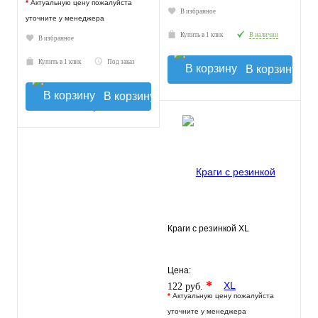
*
Актуальную цену пожалуйста
В избранное
уточните у менеджера
Купить в 1 клик
В наличии
В избранное
Купить в 1 клик
Под заказ
В корзину
В корзину
Краги с резинкой XL
Цена:
*
122 руб.
*
Актуальную цену пожалуйста
уточните у менеджера