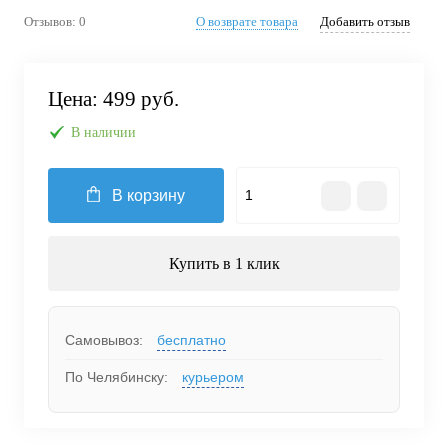
Отзывов: 0
О возврате товара
Добавить отзыв
Цена:
499 руб.
В наличии
В корзину
Купить в 1 клик
Самовывоз:
бесплатно
По Челябинску:
курьером