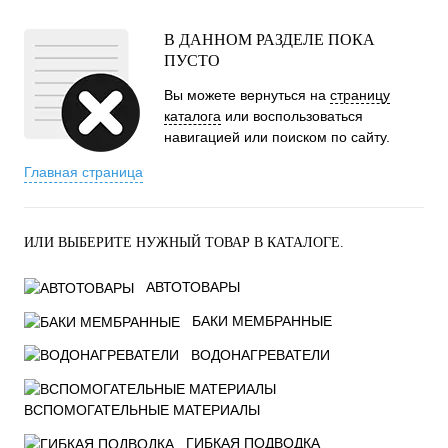
В ДАННОМ РАЗДЕЛЕ ПОКА
ПУСТО
Вы можете вернуться на
страницу
каталога
или воспользоваться
навигацией или поиском по сайту.
Главная страница
ИЛИ ВЫБЕРИТЕ НУЖНЫЙ ТОВАР В КАТАЛОГЕ.
АВТОТОВАРЫ
БАКИ МЕМБРАННЫЕ
ВОДОНАГРЕВАТЕЛИ
ВСПОМОГАТЕЛЬНЫЕ МАТЕРИАЛЫ
ГИБКАЯ ПОДВОДКА