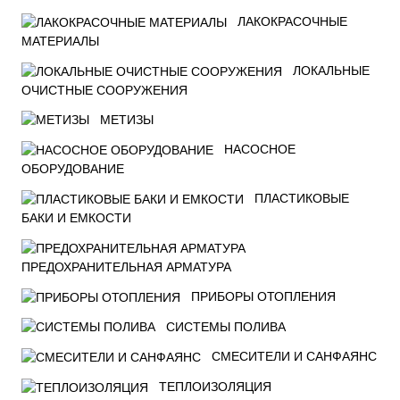
ЛАКОКРАСОЧНЫЕ
МАТЕРИАЛЫ
ЛОКАЛЬНЫЕ
ОЧИСТНЫЕ СООРУЖЕНИЯ
МЕТИЗЫ
НАСОСНОЕ
ОБОРУДОВАНИЕ
ПЛАСТИКОВЫЕ
БАКИ И ЕМКОСТИ
ПРЕДОХРАНИТЕЛЬНАЯ АРМАТУРА
ПРИБОРЫ ОТОПЛЕНИЯ
СИСТЕМЫ ПОЛИВА
СМЕСИТЕЛИ И САНФАЯНС
ТЕПЛОИЗОЛЯЦИЯ