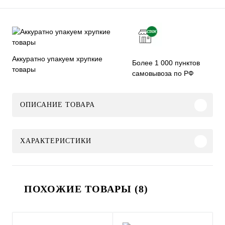
Аккуратно упакуем хрупкие
Более 1 000 пунктов
товары
самовывоза по РФ
ОПИСАНИЕ ТОВАРА
ХАРАКТЕРИСТИКИ
ПОХОЖИЕ ТОВАРЫ (8)