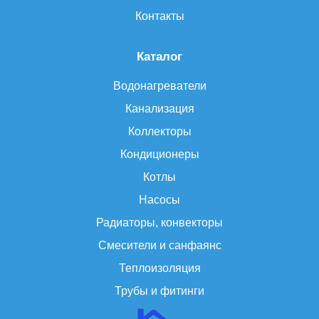
Контакты
Каталог
Водонагреватели
Канализация
Коллекторы
Кондиционеры
Котлы
Насосы
Радиаторы, конвекторы
Смесители и санфаянс
Теплоизоляция
Трубы и фитинги