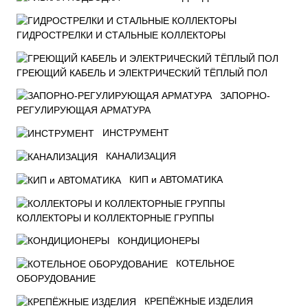
ГИДРОСТРЕЛКИ И СТАЛЬНЫЕ КОЛЛЕКТОРЫ
ГРЕЮЩИЙ КАБЕЛЬ И ЭЛЕКТРИЧЕСКИЙ ТЁПЛЫЙ ПОЛ
ЗАПОРНО-
РЕГУЛИРУЮЩАЯ АРМАТУРА
ИНСТРУМЕНТ
КАНАЛИЗАЦИЯ
КИП и АВТОМАТИКА
КОЛЛЕКТОРЫ И КОЛЛЕКТОРНЫЕ ГРУППЫ
КОНДИЦИОНЕРЫ
КОТЕЛЬНОЕ
ОБОРУДОВАНИЕ
КРЕПЁЖНЫЕ ИЗДЕЛИЯ