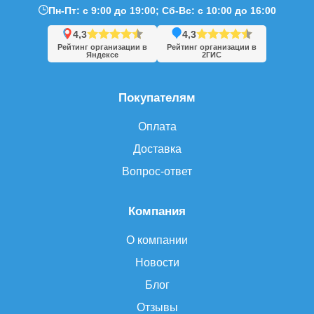
Пн-Пт: с 9:00 до 19:00; Сб-Вс: с 10:00 до 16:00
4,3
4,3
Рейтинг организации в
Рейтинг организации в
Яндексе
2ГИС
Покупателям
Оплата
Доставка
Вопрос-ответ
Компания
О компании
Новости
Блог
Отзывы