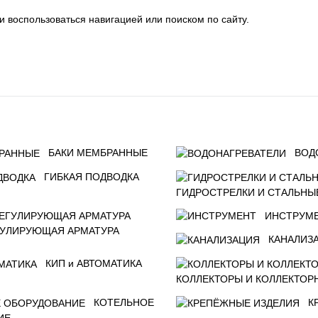
и воспользоваться навигацией или поиском по сайту.
БАКИ МЕМБРАННЫЕ
ВОД
ГИБКАЯ ПОДВОДКА
ГИДРОСТРЕЛКИ И СТАЛЬНЫ
ИНСТРУМ
ГУЛИРУЮЩАЯ АРМАТУРА
КАНАЛИЗ
КИП и АВТОМАТИКА
КОЛЛЕКТОРЫ И КОЛЛЕКТОР
КОТЕЛЬНОЕ
К
ИЕ