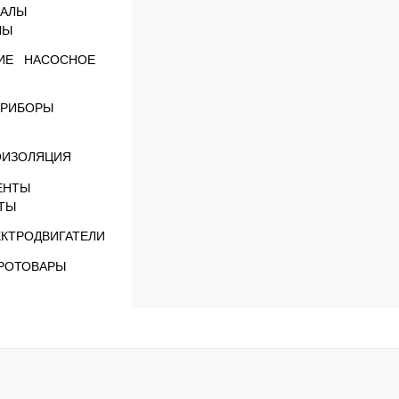
ЛЫ
НАСОСНОЕ
РИБОРЫ
ОИЗОЛЯЦИЯ
ТЫ
ЕКТРОДВИГАТЕЛИ
РОТОВАРЫ