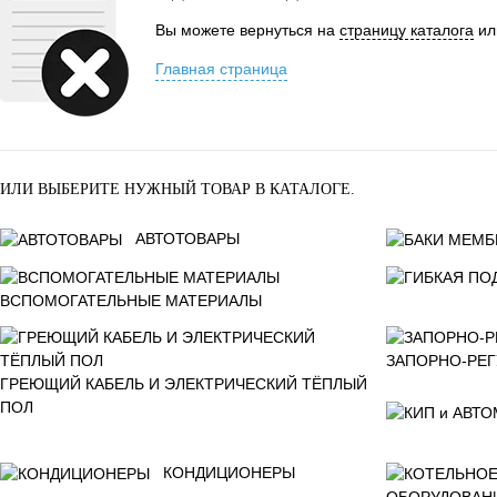
Вы можете вернуться на
страницу каталога
ил
Главная страница
ИЛИ ВЫБЕРИТЕ НУЖНЫЙ ТОВАР В КАТАЛОГЕ.
АВТОТОВАРЫ
ВСПОМОГАТЕЛЬНЫЕ МАТЕРИАЛЫ
ЗАПОРНО-РЕ
ГРЕЮЩИЙ КАБЕЛЬ И ЭЛЕКТРИЧЕСКИЙ ТЁПЛЫЙ
ПОЛ
КОНДИЦИОНЕРЫ
ОБОРУДОВАН