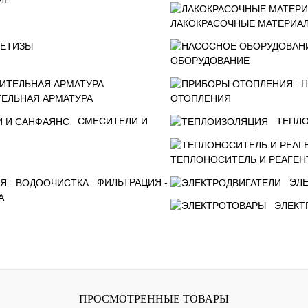
ЛАКОКРАСОЧНЫЕ МАТЕРИА
ЕТИЗЫ
ОБОРУДОВАНИЕ
П
ЕЛЬНАЯ АРМАТУРА
ОТОПЛЕНИЯ
СМЕСИТЕЛИ И
ТЕПЛ
ТЕПЛОНОСИТЕЛЬ И РЕАГЕН
ФИЛЬТРАЦИЯ -
ЭЛ
А
ЭЛЕКТ
ПРОСМОТРЕННЫЕ ТОВАРЫ