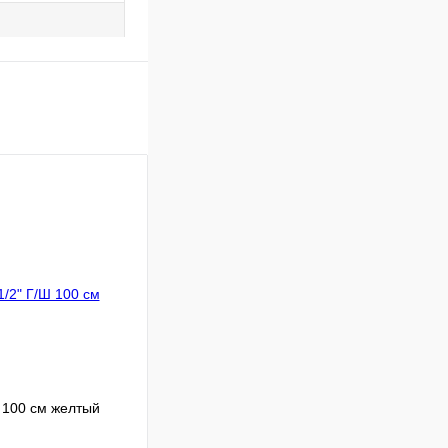
 100 см желтый