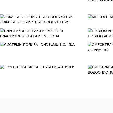
М
ЛОКАЛЬНЫЕ ОЧИСТНЫЕ СООРУЖЕНИЯ
ПЛАСТИКОВЫЕ БАКИ И ЕМКОСТИ
ПРЕДОХРАНИТ
СИСТЕМЫ ПОЛИВА
САНФАЯНС
ТРУБЫ И ФИТИНГИ
ВОДООЧИСТК