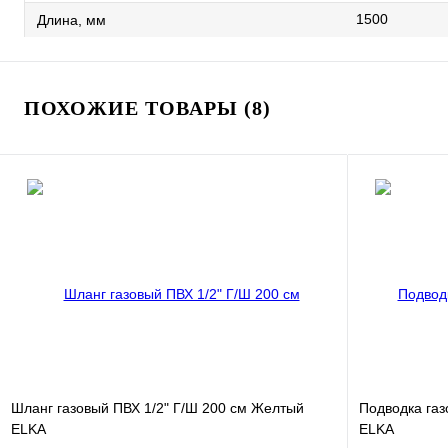
1500
Длина, мм
ПОХОЖИЕ ТОВАРЫ (8)
Шланг газовый ПВХ 1/2" Г/Ш 200 см Желтый
Подводка газ
ELKA
ELKA