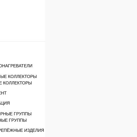
ОНАГРЕВАТЕЛИ
Е КОЛЛЕКТОРЫ
ЕНТ
АЦИЯ
НЫЕ ГРУППЫ
РЕПЁЖНЫЕ ИЗДЕЛИЯ