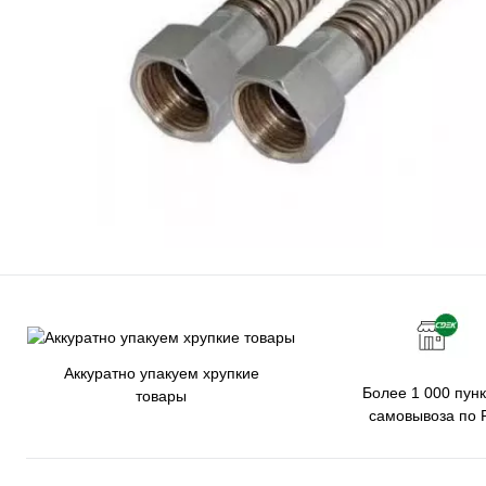
Аккуратно упакуем хрупкие
Более 1 000 пунк
товары
самовывоза по 