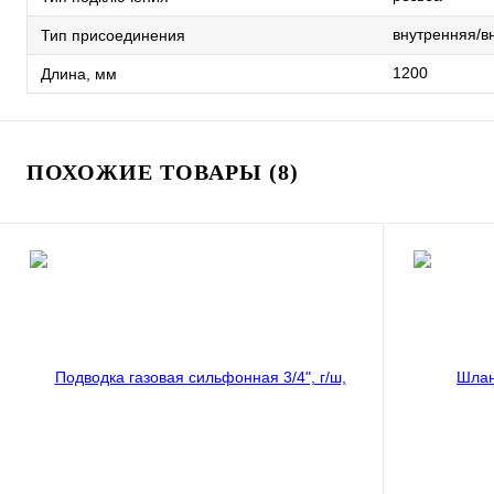
внутренняя/в
Тип присоединения
1200
Длина, мм
ПОХОЖИЕ ТОВАРЫ (8)