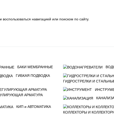
В корзину
и воспользоваться навигацией или поиском по сайту.
БАКИ МЕМБРАННЫЕ
ВОД
ГИБКАЯ ПОДВОДКА
ГИДРОСТРЕЛКИ И СТАЛЬНЫ
ИНСТРУМ
ГУЛИРУЮЩАЯ АРМАТУРА
КАНАЛИЗ
КИП и АВТОМАТИКА
КОЛЛЕКТОРЫ И КОЛЛЕКТОР