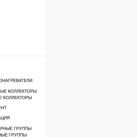
ОНАГРЕВАТЕЛИ
Е КОЛЛЕКТОРЫ
ЕНТ
АЦИЯ
НЫЕ ГРУППЫ