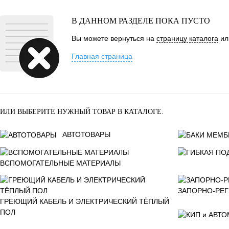
В корзину
В ДАННОМ РАЗДЕЛЕ ПОКА ПУСТО
Вы можете вернуться на
страницу каталога
ил
Главная страница
ИЛИ ВЫБЕРИТЕ НУЖНЫЙ ТОВАР В КАТАЛОГЕ.
АВТОТОВАРЫ
ВСПОМОГАТЕЛЬНЫЕ МАТЕРИАЛЫ
ЗАПОРНО-РЕ
ГРЕЮЩИЙ КАБЕЛЬ И ЭЛЕКТРИЧЕСКИЙ ТЁПЛЫЙ
ПОЛ