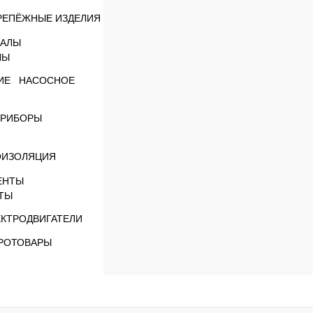
РЕПЁЖНЫЕ ИЗДЕЛИЯ
ЛЫ
НАСОСНОЕ
РИБОРЫ
ОИЗОЛЯЦИЯ
ТЫ
ЕКТРОДВИГАТЕЛИ
РОТОВАРЫ