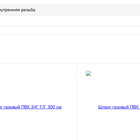
нутренняя резьба