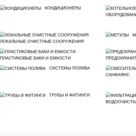
КОНДИЦИОНЕРЫ
ОБОРУДОВАН
М
ЛОКАЛЬНЫЕ ОЧИСТНЫЕ СООРУЖЕНИЯ
ПЛАСТИКОВЫЕ БАКИ И ЕМКОСТИ
ПРЕДОХРАНИТ
СИСТЕМЫ ПОЛИВА
САНФАЯНС
ТРУБЫ И ФИТИНГИ
ВОДООЧИСТК