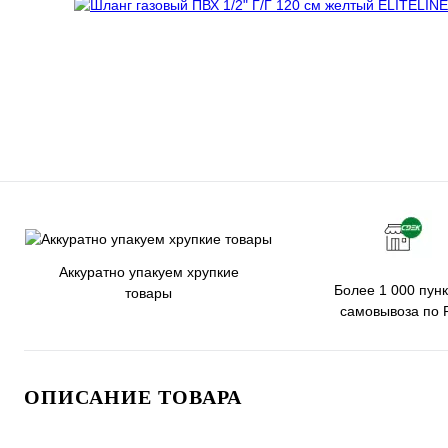
Аккуратно упакуем хрупкие
Более 1 000 пунк
товары
самовывоза по 
ОПИСАНИЕ ТОВАРА