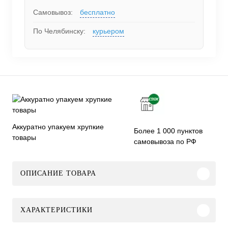
Самовывоз:
бесплатно
По Челябинску:
курьером
Аккуратно упакуем хрупкие
Более 1 000 пунктов
товары
самовывоза по РФ
ОПИСАНИЕ ТОВАРА
ХАРАКТЕРИСТИКИ