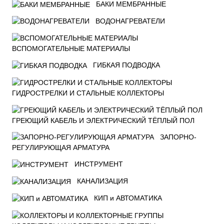
БАКИ МЕМБРАННЫЕ
ВОДОНАГРЕВАТЕЛИ
ВСПОМОГАТЕЛЬНЫЕ МАТЕРИАЛЫ
ГИБКАЯ ПОДВОДКА
ГИДРОСТРЕЛКИ И СТАЛЬНЫЕ КОЛЛЕКТОРЫ
ГРЕЮЩИЙ КАБЕЛЬ И ЭЛЕКТРИЧЕСКИЙ ТЁПЛЫЙ ПОЛ
ЗАПОРНО-
РЕГУЛИРУЮЩАЯ АРМАТУРА
ИНСТРУМЕНТ
КАНАЛИЗАЦИЯ
КИП и АВТОМАТИКА