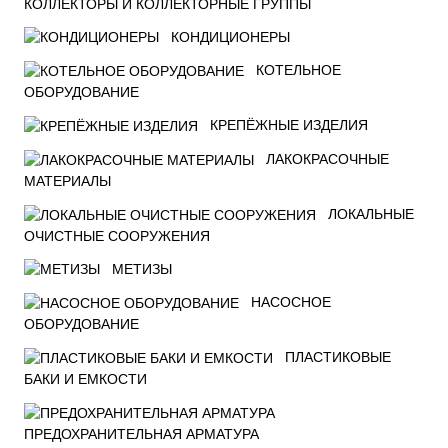
КОЛЛЕКТОРЫ И КОЛЛЕКТОРНЫЕ ГРУППЫ
КОНДИЦИОНЕРЫ
КОТЕЛЬНОЕ
ОБОРУДОВАНИЕ
КРЕПЁЖНЫЕ ИЗДЕЛИЯ
ЛАКОКРАСОЧНЫЕ
МАТЕРИАЛЫ
ЛОКАЛЬНЫЕ
ОЧИСТНЫЕ СООРУЖЕНИЯ
МЕТИЗЫ
НАСОСНОЕ
ОБОРУДОВАНИЕ
ПЛАСТИКОВЫЕ
БАКИ И ЕМКОСТИ
ПРЕДОХРАНИТЕЛЬНАЯ АРМАТУРА