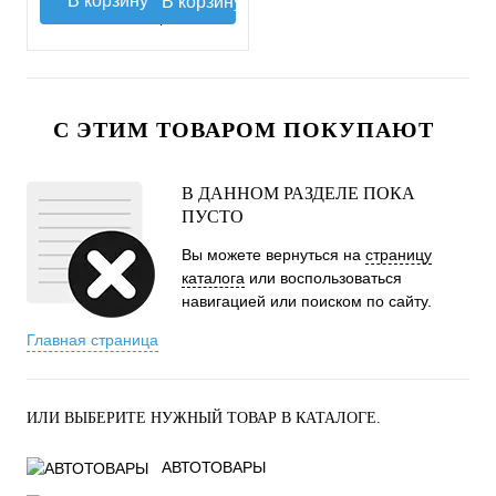
В корзину
С ЭТИМ ТОВАРОМ ПОКУПАЮТ
В ДАННОМ РАЗДЕЛЕ ПОКА
ПУСТО
Вы можете вернуться на
страницу
каталога
или воспользоваться
навигацией или поиском по сайту.
Главная страница
ИЛИ ВЫБЕРИТЕ НУЖНЫЙ ТОВАР В КАТАЛОГЕ.
АВТОТОВАРЫ