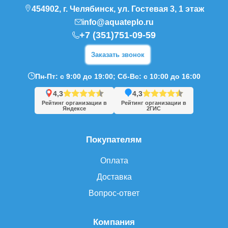
454902, г. Челябинск, ул. Гостевая 3, 1 этаж
info@aquateplo.ru
+7 (351)751-09-59
Заказать звонок
Пн-Пт: с 9:00 до 19:00; Сб-Вс: с 10:00 до 16:00
4,3
4,3
Рейтинг организации в
Рейтинг организации в
Яндексе
2ГИС
Покупателям
Оплата
Доставка
Вопрос-ответ
Компания