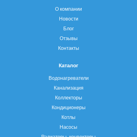
О компании
Новости
Блог
Отзывы
Контакты
Каталог
Водонагреватели
Канализация
Коллекторы
Кондиционеры
Котлы
Насосы
Радиаторы, конвекторы