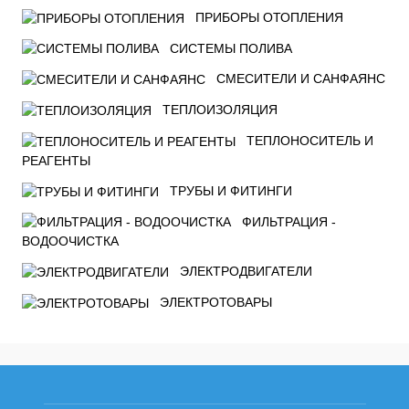
ПРИБОРЫ ОТОПЛЕНИЯ
СИСТЕМЫ ПОЛИВА
СМЕСИТЕЛИ И САНФАЯНС
ТЕПЛОИЗОЛЯЦИЯ
ТЕПЛОНОСИТЕЛЬ И
РЕАГЕНТЫ
ТРУБЫ И ФИТИНГИ
ФИЛЬТРАЦИЯ -
ВОДООЧИСТКА
ЭЛЕКТРОДВИГАТЕЛИ
ЭЛЕКТРОТОВАРЫ