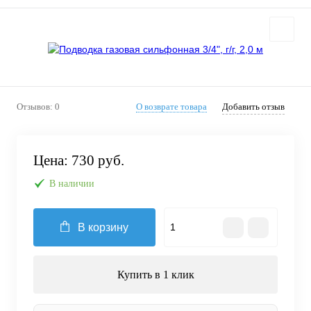
Отзывов: 0
О возврате товара
Добавить отзыв
Цена:
730 руб.
В наличии
В корзину
Купить в 1 клик