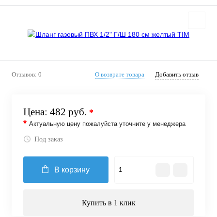
Отзывов: 0
О возврате товара
Добавить отзыв
Цена:
482 руб.
*
*
Актуальную цену пожалуйста уточните у менеджера
Под заказ
В корзину
Купить в 1 клик