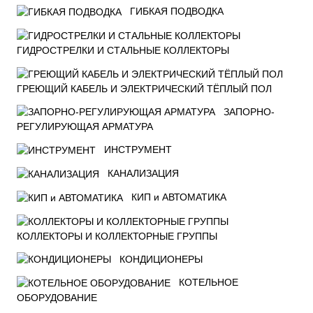
ГИБКАЯ ПОДВОДКА
ГИДРОСТРЕЛКИ И СТАЛЬНЫЕ КОЛЛЕКТОРЫ
ГРЕЮЩИЙ КАБЕЛЬ И ЭЛЕКТРИЧЕСКИЙ ТЁПЛЫЙ ПОЛ
ЗАПОРНО-
РЕГУЛИРУЮЩАЯ АРМАТУРА
ИНСТРУМЕНТ
КАНАЛИЗАЦИЯ
КИП и АВТОМАТИКА
КОЛЛЕКТОРЫ И КОЛЛЕКТОРНЫЕ ГРУППЫ
КОНДИЦИОНЕРЫ
КОТЕЛЬНОЕ
ОБОРУДОВАНИЕ