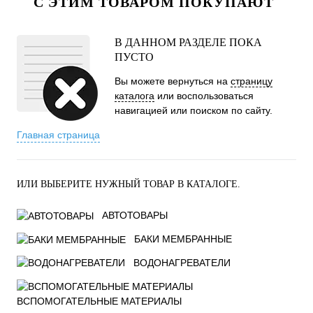
С ЭТИМ ТОВАРОМ ПОКУПАЮТ
В ДАННОМ РАЗДЕЛЕ ПОКА
ПУСТО
Вы можете вернуться на
страницу
каталога
или воспользоваться
навигацией или поиском по сайту.
Главная страница
ИЛИ ВЫБЕРИТЕ НУЖНЫЙ ТОВАР В КАТАЛОГЕ.
АВТОТОВАРЫ
БАКИ МЕМБРАННЫЕ
ВОДОНАГРЕВАТЕЛИ
ВСПОМОГАТЕЛЬНЫЕ МАТЕРИАЛЫ