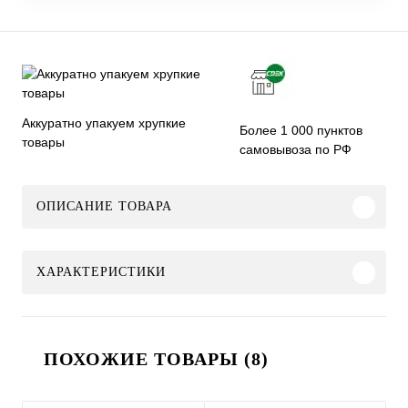
Аккуратно упакуем хрупкие
Более 1 000 пунктов
товары
самовывоза по РФ
ОПИСАНИЕ ТОВАРА
ХАРАКТЕРИСТИКИ
ПОХОЖИЕ ТОВАРЫ (8)