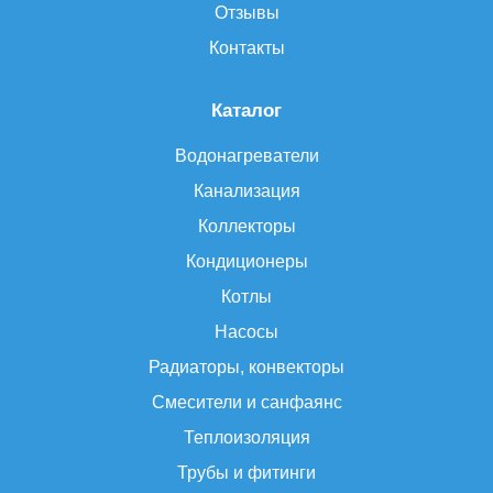
Отзывы
Контакты
Каталог
Водонагреватели
Канализация
Коллекторы
Кондиционеры
Котлы
Насосы
Радиаторы, конвекторы
Смесители и санфаянс
Теплоизоляция
Трубы и фитинги