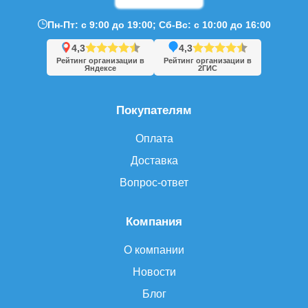
Пн-Пт: с 9:00 до 19:00; Сб-Вс: с 10:00 до 16:00
4,3
4,3
Рейтинг организации в
Рейтинг организации в
Яндексе
2ГИС
Покупателям
Оплата
Доставка
Вопрос-ответ
Компания
О компании
Новости
Блог