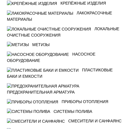
КРЕПЁЖНЫЕ ИЗДЕЛИЯ
ЛАКОКРАСОЧНЫЕ
МАТЕРИАЛЫ
ЛОКАЛЬНЫЕ
ОЧИСТНЫЕ СООРУЖЕНИЯ
МЕТИЗЫ
НАСОСНОЕ
ОБОРУДОВАНИЕ
ПЛАСТИКОВЫЕ
БАКИ И ЕМКОСТИ
ПРЕДОХРАНИТЕЛЬНАЯ АРМАТУРА
ПРИБОРЫ ОТОПЛЕНИЯ
СИСТЕМЫ ПОЛИВА
СМЕСИТЕЛИ И САНФАЯНС