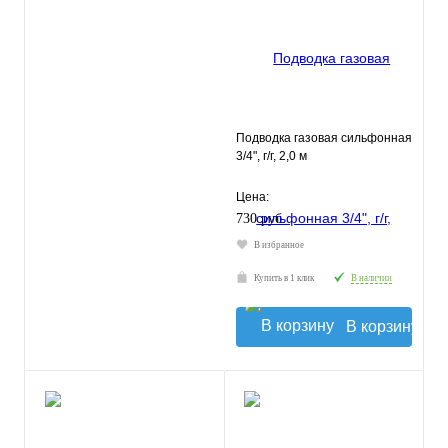
Подводка газовая сильфонная
3/4", г/г, 2,0 м
Цена:
730 руб.
В избранное
Купить в 1 клик
В наличии
В корзину