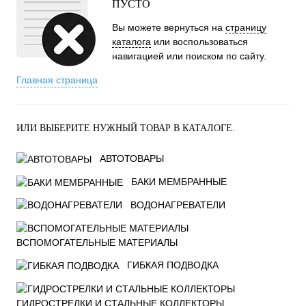
ПУСТО
Вы можете вернуться на
страницу
каталога
или воспользоваться
навигацией или поиском по сайту.
Главная страница
ИЛИ ВЫБЕРИТЕ НУЖНЫЙ ТОВАР В КАТАЛОГЕ.
АВТОТОВАРЫ
БАКИ МЕМБРАННЫЕ
ВОДОНАГРЕВАТЕЛИ
ВСПОМОГАТЕЛЬНЫЕ МАТЕРИАЛЫ
ГИБКАЯ ПОДВОДКА
ГИДРОСТРЕЛКИ И СТАЛЬНЫЕ КОЛЛЕКТОРЫ