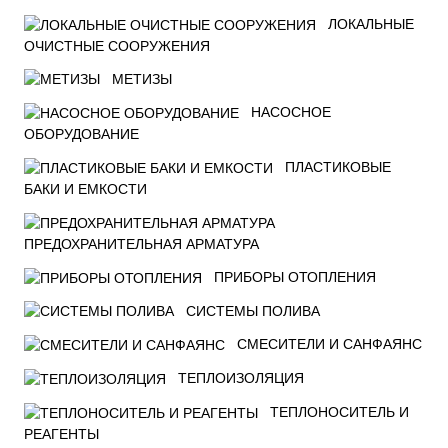
ЛОКАЛЬНЫЕ
ОЧИСТНЫЕ СООРУЖЕНИЯ
МЕТИЗЫ
НАСОСНОЕ
ОБОРУДОВАНИЕ
ПЛАСТИКОВЫЕ
БАКИ И ЕМКОСТИ
ПРЕДОХРАНИТЕЛЬНАЯ АРМАТУРА
ПРИБОРЫ ОТОПЛЕНИЯ
СИСТЕМЫ ПОЛИВА
СМЕСИТЕЛИ И САНФАЯНС
ТЕПЛОИЗОЛЯЦИЯ
ТЕПЛОНОСИТЕЛЬ И
РЕАГЕНТЫ