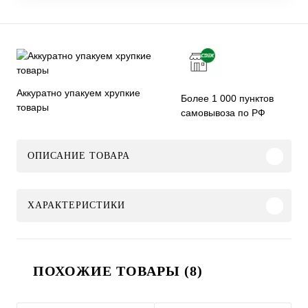
Аккуратно упакуем хрупкие
Более 1 000 пунктов
товары
самовывоза по РФ
ОПИСАНИЕ ТОВАРА
ХАРАКТЕРИСТИКИ
ПОХОЖИЕ ТОВАРЫ (8)