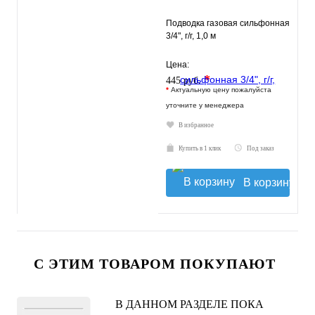
Подводка газовая сильфонная
3/4", г/г, 1,0 м
Цена:
*
445 руб.
*
Актуальную цену пожалуйста
уточните у менеджера
В избранное
Купить в 1 клик
Под заказ
В корзину
С ЭТИМ ТОВАРОМ ПОКУПАЮТ
В ДАННОМ РАЗДЕЛЕ ПОКА