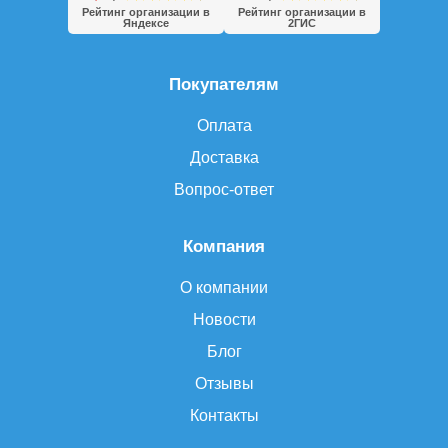
Рейтинг организации в
Рейтинг организации в
Яндексе
2ГИС
Покупателям
Оплата
Доставка
Вопрос-ответ
Компания
О компании
Новости
Блог
Отзывы
Контакты