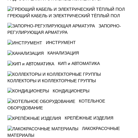
ГРЕЮЩИЙ КАБЕЛЬ И ЭЛЕКТРИЧЕСКИЙ ТЁПЛЫЙ ПОЛ
ЗАПОРНО-
РЕГУЛИРУЮЩАЯ АРМАТУРА
ИНСТРУМЕНТ
КАНАЛИЗАЦИЯ
КИП и АВТОМАТИКА
КОЛЛЕКТОРЫ И КОЛЛЕКТОРНЫЕ ГРУППЫ
КОНДИЦИОНЕРЫ
КОТЕЛЬНОЕ
ОБОРУДОВАНИЕ
КРЕПЁЖНЫЕ ИЗДЕЛИЯ
ЛАКОКРАСОЧНЫЕ
МАТЕРИАЛЫ