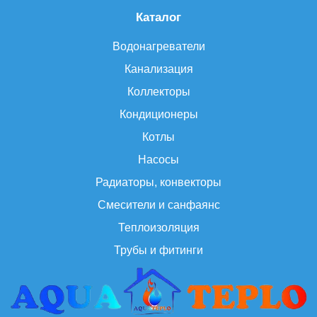
Каталог
Водонагреватели
Канализация
Коллекторы
Кондиционеры
Котлы
Насосы
Радиаторы, конвекторы
Смесители и санфаянс
Теплоизоляция
Трубы и фитинги