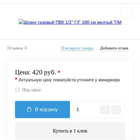
Отзывов: 0
О возврате товара
Добавить отзыв
Цена:
420 руб.
*
*
Актуальную цену пожалуйста уточните у менеджера
Под заказ
В корзину
Купить в 1 клик