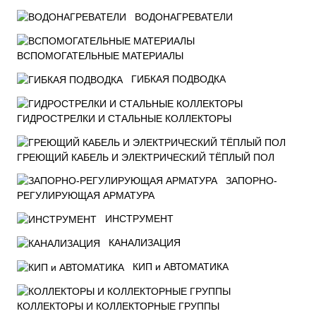
ВОДОНАГРЕВАТЕЛИ
ВСПОМОГАТЕЛЬНЫЕ МАТЕРИАЛЫ
ГИБКАЯ ПОДВОДКА
ГИДРОСТРЕЛКИ И СТАЛЬНЫЕ КОЛЛЕКТОРЫ
ГРЕЮЩИЙ КАБЕЛЬ И ЭЛЕКТРИЧЕСКИЙ ТЁПЛЫЙ ПОЛ
ЗАПОРНО-
РЕГУЛИРУЮЩАЯ АРМАТУРА
ИНСТРУМЕНТ
КАНАЛИЗАЦИЯ
КИП и АВТОМАТИКА
КОЛЛЕКТОРЫ И КОЛЛЕКТОРНЫЕ ГРУППЫ