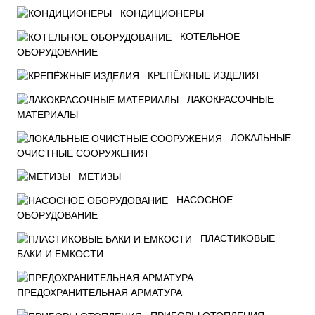
КОНДИЦИОНЕРЫ
КОТЕЛЬНОЕ
ОБОРУДОВАНИЕ
КРЕПЁЖНЫЕ ИЗДЕЛИЯ
ЛАКОКРАСОЧНЫЕ
МАТЕРИАЛЫ
ЛОКАЛЬНЫЕ
ОЧИСТНЫЕ СООРУЖЕНИЯ
МЕТИЗЫ
НАСОСНОЕ
ОБОРУДОВАНИЕ
ПЛАСТИКОВЫЕ
БАКИ И ЕМКОСТИ
ПРЕДОХРАНИТЕЛЬНАЯ АРМАТУРА