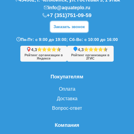
info@aquateplo.ru
+7 (351)751-09-59
Заказать звонок
Пн-Пт: с 9:00 до 19:00; Сб-Вс: с 10:00 до 16:00
4,3
4,3
Рейтинг организации в
Рейтинг организации в
Яндексе
2ГИС
Покупателям
Оплата
Доставка
Вопрос-ответ
Компания