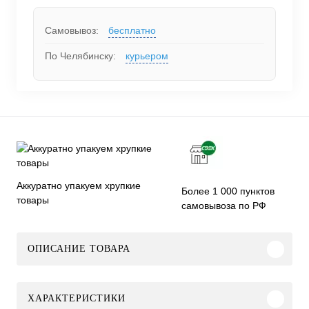
Самовывоз:
бесплатно
По Челябинску:
курьером
Аккуратно упакуем хрупкие
Более 1 000 пунктов
товары
самовывоза по РФ
ОПИСАНИЕ ТОВАРА
ХАРАКТЕРИСТИКИ