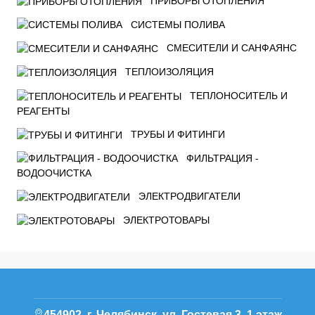
ПРИБОРЫ ОТОПЛЕНИЯ
СИСТЕМЫ ПОЛИВА
СМЕСИТЕЛИ И САНФАЯНС
ТЕПЛОИЗОЛЯЦИЯ
ТЕПЛОНОСИТЕЛЬ И
РЕАГЕНТЫ
ТРУБЫ И ФИТИНГИ
ФИЛЬТРАЦИЯ -
ВОДООЧИСТКА
ЭЛЕКТРОДВИГАТЕЛИ
ЭЛЕКТРОТОВАРЫ
454902, г. Челябинск, ул. Гостевая 3, 1 этаж