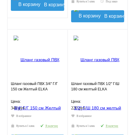
Купить в 1 клик
Под заказ
В корзину
В корзину
Шланг газовый ПВХ 3/4" Г/Г
Шланг газовый ПВХ 1/2" Г/Ш
150 см Желтый ELKA
180 см желтый ELKA
Цена:
Цена:
340 руб.
220 руб.
В избранное
В избранное
Купить в 1 клик
В наличии
Купить в 1 клик
В наличии