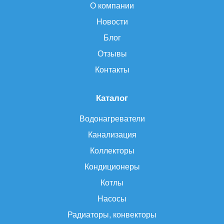
О компании
Новости
Блог
Отзывы
Контакты
Каталог
Водонагреватели
Канализация
Коллекторы
Кондиционеры
Котлы
Насосы
Радиаторы, конвекторы