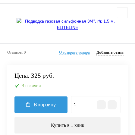
Отзывов: 0
О возврате товара
Добавить отзыв
Цена:
325 руб.
В наличии
В корзину
Купить в 1 клик