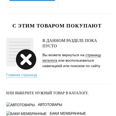
С ЭТИМ ТОВАРОМ ПОКУПАЮТ
В ДАННОМ РАЗДЕЛЕ ПОКА
ПУСТО
Вы можете вернуться на
страницу
каталога
или воспользоваться
навигацией или поиском по сайту.
Главная страница
ИЛИ ВЫБЕРИТЕ НУЖНЫЙ ТОВАР В КАТАЛОГЕ.
АВТОТОВАРЫ
БАКИ МЕМБРАННЫЕ