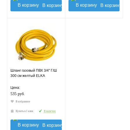
В корзину
В корзину
Шланг газовый ПВХ 3/4" Г/Ш
300 см желтый ELKA
Цена:
535 руб.
В избранное
Купить в 1 клик
В наличии
В корзину