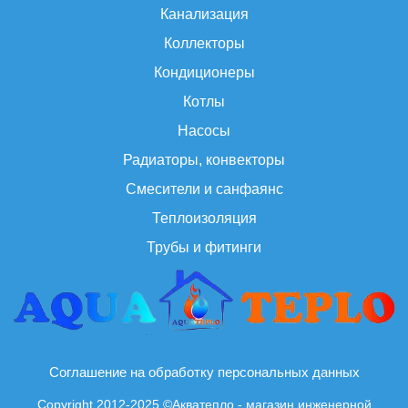
Канализация
Коллекторы
Кондиционеры
Котлы
Насосы
Радиаторы, конвекторы
Смесители и санфаянс
Теплоизоляция
Трубы и фитинги
Соглашение на обработку персональных данных
Copyright 2012-2025 ©Акватепло - магазин инженерной