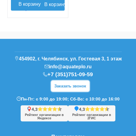
В корзину
454902, г. Челябинск, ул. Гостевая 3, 1 этаж
info@aquateplo.ru
+7 (351)751-09-59
Заказать звонок
Пн-Пт: с 9:00 до 19:00; Сб-Вс: с 10:00 до 16:00
4,3
4,3
Рейтинг организации в
Рейтинг организации в
Яндексе
2ГИС