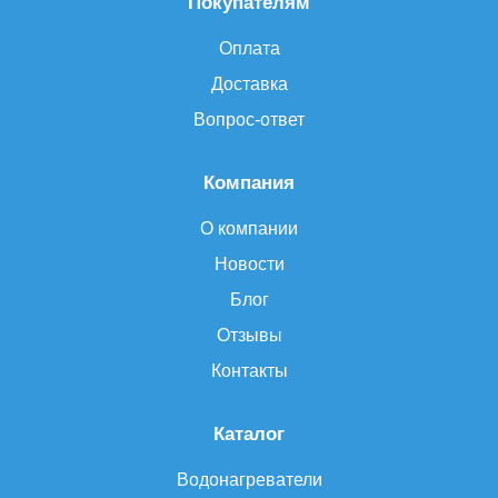
Покупателям
Оплата
Доставка
Вопрос-ответ
Компания
О компании
Новости
Блог
Отзывы
Контакты
Каталог
Водонагреватели