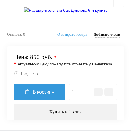
Отзывов: 0
О возврате товара
Добавить отзыв
Цена:
850 руб.
*
*
Актуальную цену пожалуйста уточните у менеджера
Под заказ
В корзину
Купить в 1 клик