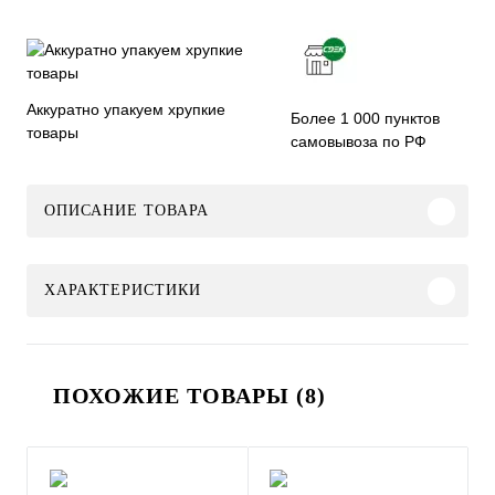
Аккуратно упакуем хрупкие
Более 1 000 пунктов
товары
самовывоза по РФ
ОПИСАНИЕ ТОВАРА
ХАРАКТЕРИСТИКИ
ПОХОЖИЕ ТОВАРЫ (8)