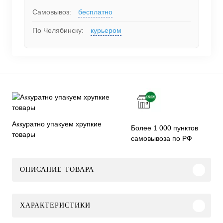
Самовывоз:
бесплатно
По Челябинску:
курьером
Аккуратно упакуем хрупкие
Более 1 000 пунктов
товары
самовывоза по РФ
ОПИСАНИЕ ТОВАРА
ХАРАКТЕРИСТИКИ