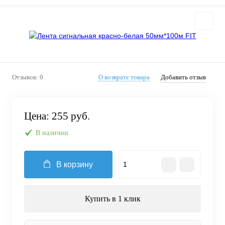
Отзывов: 0
О возврате товара
Добавить отзыв
Цена:
255 руб.
В наличии
В корзину
Купить в 1 клик