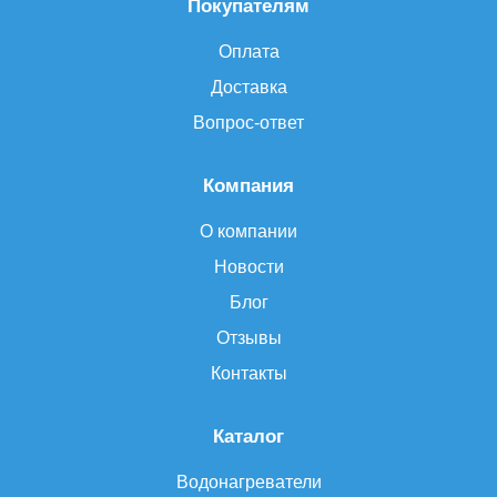
Покупателям
Оплата
Доставка
Вопрос-ответ
Компания
О компании
Новости
Блог
Отзывы
Контакты
Каталог
Водонагреватели