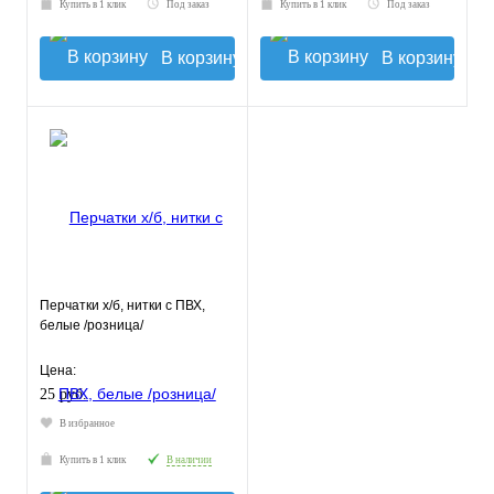
Купить в 1 клик
Под заказ
Купить в 1 клик
Под заказ
В корзину
В корзину
Перчатки х/б, нитки с ПВХ,
белые /розница/
Цена:
25 руб.
В избранное
Купить в 1 клик
В наличии