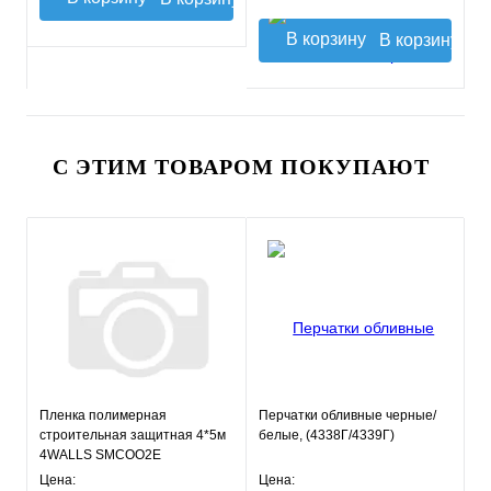
В корзину
С ЭТИМ ТОВАРОМ ПОКУПАЮТ
Пленка полимерная
Перчатки обливные черные/
строительная защитная 4*5м
белые, (4338Г/4339Г)
4WALLS SMCOO2E
Цена:
Цена: