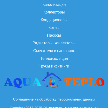
Канализация
Коллекторы
Кондиционеры
Котлы
Насосы
Радиаторы, конвекторы
Смесители и санфаянс
Теплоизоляция
Трубы и фитинги
Соглашение на обработку персональных данных
Copyright 2012-2025 ©Акватепло - магазин инженерной