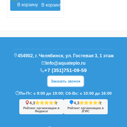
В корзину
454902, г. Челябинск, ул. Гостевая 3, 1 этаж
info@aquateplo.ru
+7 (351)751-09-59
Заказать звонок
Пн-Пт: с 9:00 до 19:00; Сб-Вс: с 10:00 до 16:00
4,3
4,3
Рейтинг организации в
Рейтинг организации в
Яндексе
2ГИС