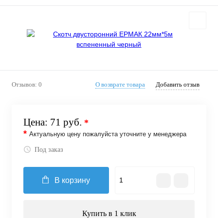
Отзывов: 0
О возврате товара
Добавить отзыв
Цена:
71 руб.
*
*
Актуальную цену пожалуйста уточните у менеджера
Под заказ
В корзину
Купить в 1 клик