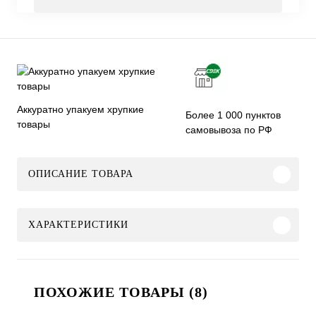
Аккуратно упакуем хрупкие
Более 1 000 пунктов
товары
самовывоза по РФ
ОПИСАНИЕ ТОВАРА
ХАРАКТЕРИСТИКИ
ПОХОЖИЕ ТОВАРЫ (8)