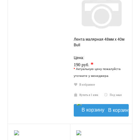
Лента малярная 48мм х 40м
Bull
Цена:
*
190 руб.
*
Актуальную цену пожалуйста
уточните у менеджера
В избранное
Купить в 1 клик
Под заказ
В корзину