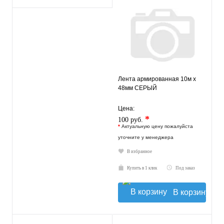
Лента армированная 10м х
48мм СЕРЫЙ
Цена:
*
100 руб.
*
Актуальную цену пожалуйста
уточните у менеджера
В избранное
Купить в 1 клик
Под заказ
В корзину