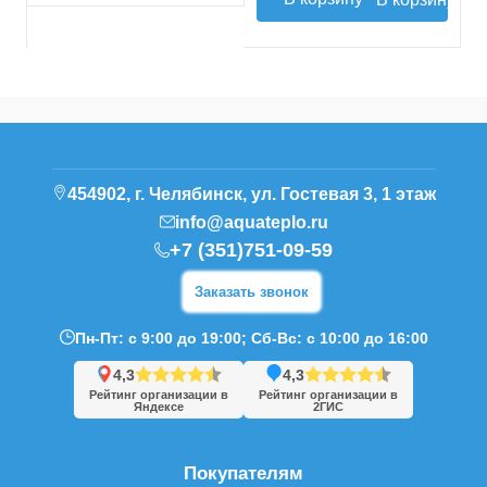
454902, г. Челябинск, ул. Гостевая 3, 1 этаж
info@aquateplo.ru
+7 (351)751-09-59
Заказать звонок
Пн-Пт: с 9:00 до 19:00; Сб-Вс: с 10:00 до 16:00
4,3
4,3
Рейтинг организации в
Рейтинг организации в
Яндексе
2ГИС
Покупателям