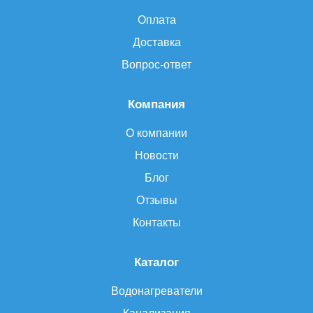
Оплата
Доставка
Вопрос-ответ
Компания
О компании
Новости
Блог
Отзывы
Контакты
Каталог
Водонагреватели