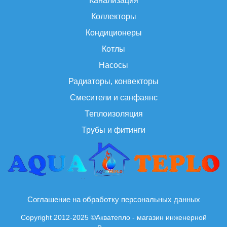
Канализация
Коллекторы
Кондиционеры
Котлы
Насосы
Радиаторы, конвекторы
Смесители и санфаянс
Теплоизоляция
Трубы и фитинги
Соглашение на обработку персональных данных
Copyright 2012-2025 ©Акватепло - магазин инженерной