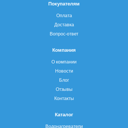
Покупателям
Оплата
Доставка
Вопрос-ответ
Компания
О компании
Новости
Блог
Отзывы
Контакты
Каталог
Водонагреватели