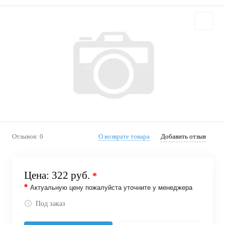
Отзывов: 0
О возврате товара
Добавить отзыв
Цена:
322 руб.
*
*
Актуальную цену пожалуйста уточните у менеджера
Под заказ