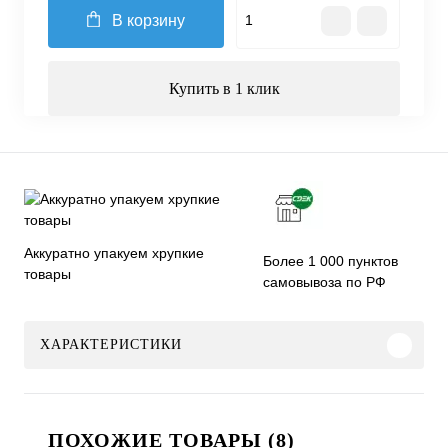
В корзину
Купить в 1 клик
Аккуратно упакуем хрупкие
Более 1 000 пунктов
товары
самовывоза по РФ
ХАРАКТЕРИСТИКИ
ПОХОЖИЕ ТОВАРЫ (8)