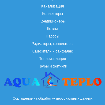
Канализация
Коллекторы
Кондиционеры
Котлы
Насосы
Радиаторы, конвекторы
Смесители и санфаянс
Теплоизоляция
Трубы и фитинги
Соглашение на обработку персональных данных