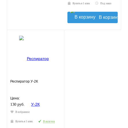
Купить в 1 клик
Под заказ
В корзину
Респиратор У-2К
Цена:
130 руб.
В избранное
Купить в 1 клик
В наличии