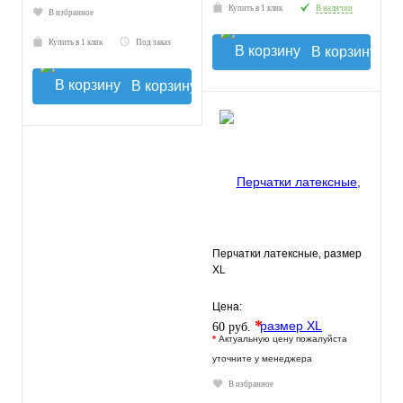
Купить в 1 клик
В наличии
В избранное
Купить в 1 клик
Под заказ
В корзину
В корзину
Перчатки латексные, размер
XL
Цена:
*
60 руб.
*
Актуальную цену пожалуйста
уточните у менеджера
В избранное