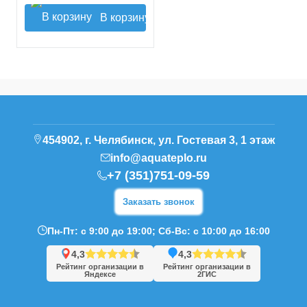
В корзину
454902, г. Челябинск, ул. Гостевая 3, 1 этаж
info@aquateplo.ru
+7 (351)751-09-59
Заказать звонок
Пн-Пт: с 9:00 до 19:00; Сб-Вс: с 10:00 до 16:00
4,3
4,3
Рейтинг организации в
Рейтинг организации в
Яндексе
2ГИС