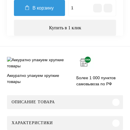
В корзину
Купить в 1 клик
Аккуратно упакуем хрупкие
Более 1 000 пунктов
товары
самовывоза по РФ
ОПИСАНИЕ ТОВАРА
ХАРАКТЕРИСТИКИ