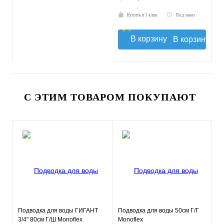
Купить в 1 клик
Под заказ
В корзину
С ЭТИМ ТОВАРОМ ПОКУПАЮТ
Подводка для воды ГИГАНТ
Подводка для воды 50см Г/Г
3/4" 80см Г/Ш Monoflex
Monoflex