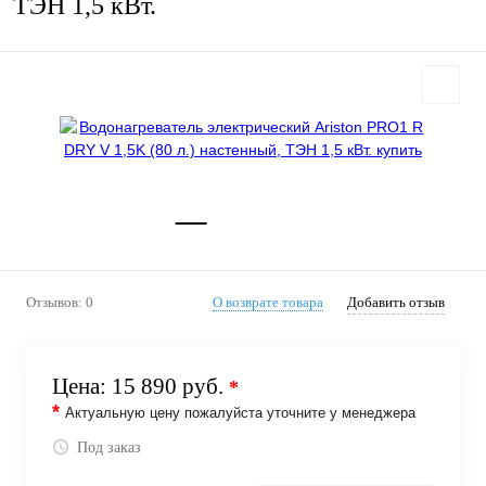
ТЭН 1,5 кВт.
Отзывов: 0
О возврате товара
Добавить отзыв
Цена:
15 890 руб.
*
*
Актуальную цену пожалуйста уточните у менеджера
Под заказ