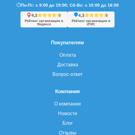
Пн-Пт: с 9:00 до 19:00; Сб-Вс: с 10:00 до 16:00
4,3
4,3
Рейтинг организации в
Рейтинг организации в
Яндексе
2ГИС
Покупателям
Оплата
Доставка
Вопрос-ответ
Компания
О компании
Новости
Блог
Отзывы