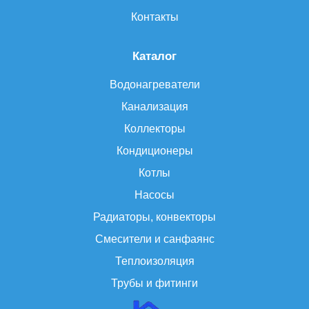
Контакты
Каталог
Водонагреватели
Канализация
Коллекторы
Кондиционеры
Котлы
Насосы
Радиаторы, конвекторы
Смесители и санфаянс
Теплоизоляция
Трубы и фитинги