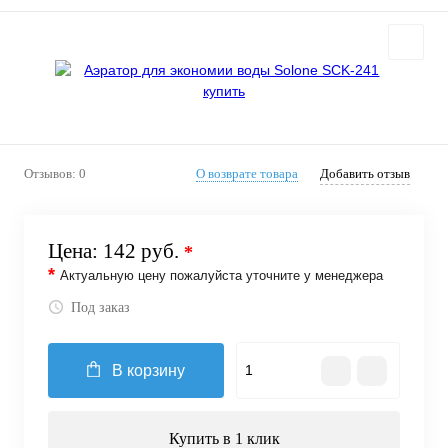
Отзывов: 0
О возврате товара
Добавить отзыв
Цена:
142 руб.
*
*
Актуальную цену пожалуйста уточните у менеджера
Под заказ
В корзину
Купить в 1 клик