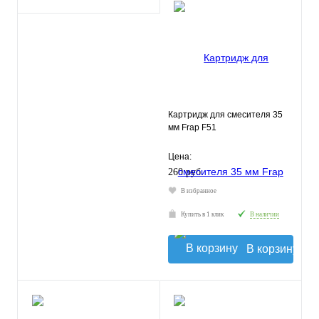
Картридж для смесителя 35
мм Frap F51
Цена:
260 руб.
В избранное
Купить в 1 клик
В наличии
В корзину