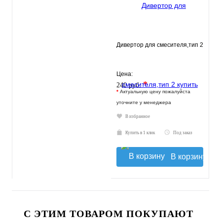
Дивертор для смесителя,тип 2
Цена:
*
240 руб.
*
Актуальную цену пожалуйста
уточните у менеджера
В избранное
Купить в 1 клик
Под заказ
В корзину
С ЭТИМ ТОВАРОМ ПОКУПАЮТ