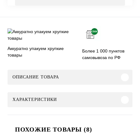
Аккуратно упакуем хрупкие
Более 1 000 пунктов
товары
самовывоза по РФ
ОПИСАНИЕ ТОВАРА
ХАРАКТЕРИСТИКИ
ПОХОЖИЕ ТОВАРЫ (8)