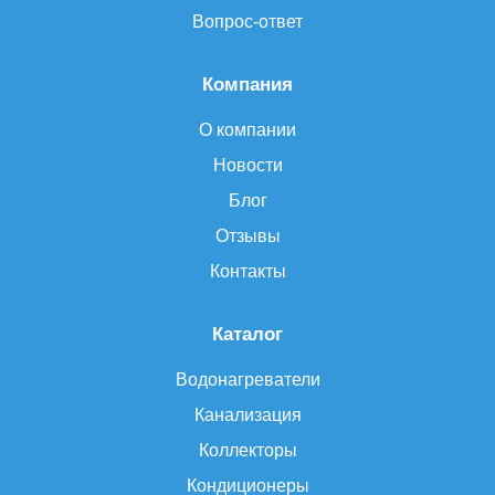
Вопрос-ответ
Компания
О компании
Новости
Блог
Отзывы
Контакты
Каталог
Водонагреватели
Канализация
Коллекторы
Кондиционеры