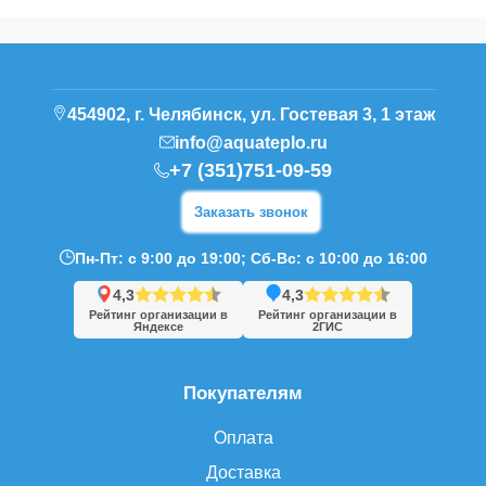
454902, г. Челябинск, ул. Гостевая 3, 1 этаж
info@aquateplo.ru
+7 (351)751-09-59
Заказать звонок
Пн-Пт: с 9:00 до 19:00; Сб-Вс: с 10:00 до 16:00
4,3
4,3
Рейтинг организации в
Рейтинг организации в
Яндексе
2ГИС
Покупателям
Оплата
Доставка