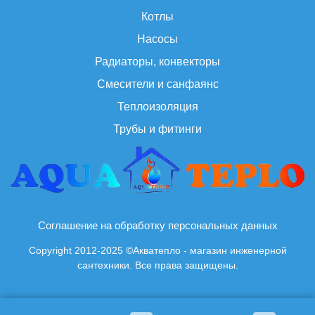
Котлы
Насосы
Радиаторы, конвекторы
Смесители и санфаянс
Теплоизоляция
Трубы и фитинги
Соглашение на обработку персональных данных
Copyright 2012-2025 ©Акватепло - магазин инженерной
сантехники. Все права защищены.