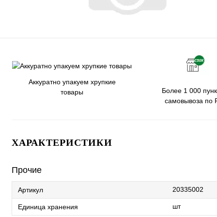
Аккуратно упакуем хрупкие
Более 1 000 пунк
товары
самовывоза по 
ХАРАКТЕРИСТИКИ
Прочие
20335002
Артикул
шт
Единица хранения