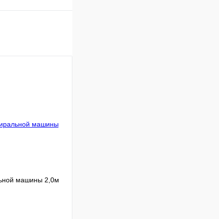
льной машины 2,0м