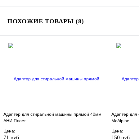
ПОХОЖИЕ ТОВАРЫ (8)
Адаптер для стиральной машины прямой 40мм
Адаптер для
АНИ Пласт
McAlpine
Цена:
Цена:
71 руб.
150 руб.